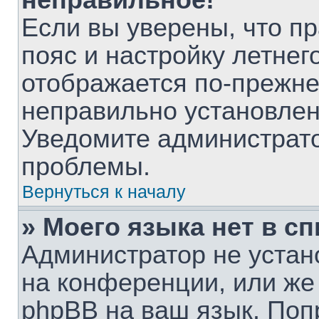
неправильное!
Если вы уверены, что п
пояс и настройку летнег
отображается по-прежне
неправильно установлен
Уведомите администрато
проблемы.
Вернуться к началу
» Моего языка нет в сп
Администратор не устан
на конференции, или же
phpBB на ваш язык. Поп