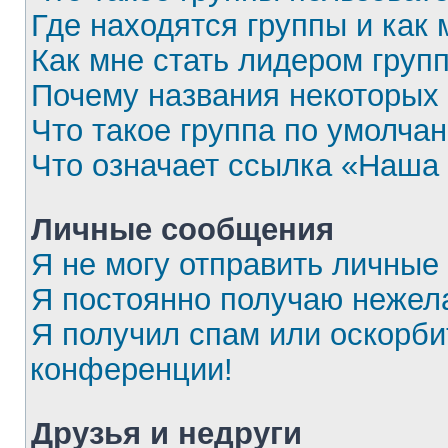
Где находятся группы и как 
Как мне стать лидером груп
Почему названия некоторых 
Что такое группа по умолча
Что означает ссылка «Наша
Личные сообщения
Я не могу отправить личные
Я постоянно получаю нежел
Я получил спам или оскорбит
конференции!
Друзья и недруги