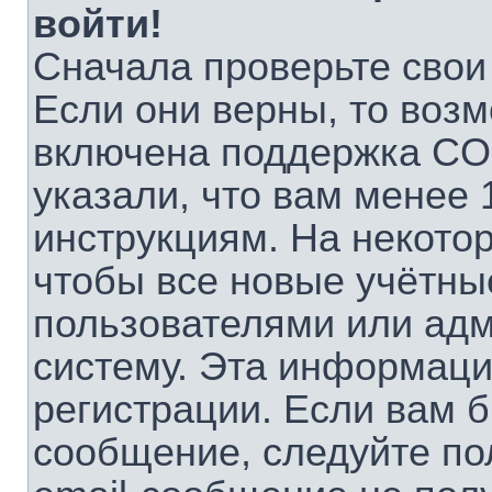
войти!
Сначала проверьте свои
Если они верны, то воз
включена поддержка CO
указали, что вам менее 
инструкциям. На некото
чтобы все новые учётны
пользователями или адм
систему. Эта информаци
регистрации. Если вам б
сообщение, следуйте по