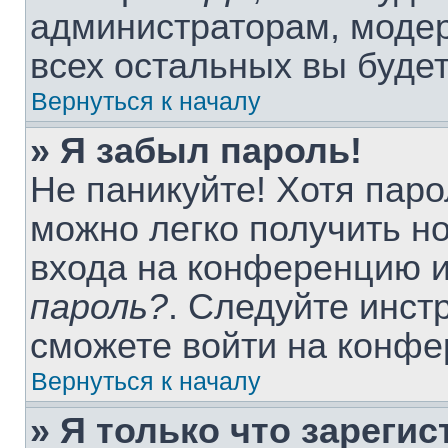
администраторам, модер
всех остальных вы буде
Вернуться к началу
» Я забыл пароль!
Не паникуйте! Хотя паро
можно легко получить н
входа на конференцию 
пароль?
. Следуйте инст
сможете войти на конфе
Вернуться к началу
» Я только что зарегис