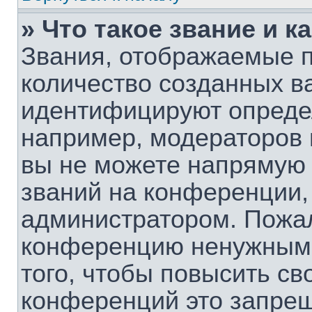
» Что такое звание и к
Звания, отображаемые 
количество созданных в
идентифицируют опреде
например, модераторов 
вы не можете напрямую
званий на конференции, 
администратором. Пожал
конференцию ненужными
того, чтобы повысить св
конференций это запрещ