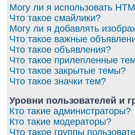
Могу ли я использовать HT
Что такое смайлики?
Могу ли я добавлять изобр
Что такое важные объявлен
Что такое объявления?
Что такое прилепленные те
Что такое закрытые темы?
Что такое значки тем?
Уровни пользователей и 
Кто такие администраторы?
Кто такие модераторы?
Что такое группы пользоват