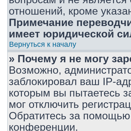
отношений, кроме указа
Примечание переводчик
имеет юридической си
Вернуться к началу
» Почему я не могу за
Возможно, администрат
заблокировал ваш IP-ад
которым вы пытаетесь з
мог отключить регистра
Обратитесь за помощью
конференции.