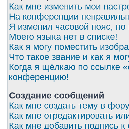
Как мне изменить мои настр
На конференции неправильн
Я изменил часовой пояс, но
Моего языка нет в списке!
Как я могу поместить изобр
Что такое звание и как я мог
Когда я щёлкаю по ссылке «e
конференцию!
Создание сообщений
Как мне создать тему в фор
Как мне отредактировать ил
Как мне добавить подпись 