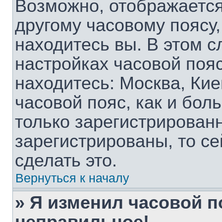
Возможно, отображается
другому часовому поясу, 
находитесь вы. В этом с
настройках часовой пояс
находитесь: Москва, Киев
часовой пояс, как и бол
только зарегистрирован
зарегистрированы, то с
сделать это.
Вернуться к началу
» Я изменил часовой п