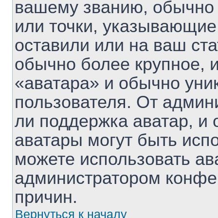
вашему званию, обычно 
или точки, указывающие
оставили или на ваш ста
обычно более крупное, 
«аватара» и обычно уни
пользователя. От админ
ли поддержка аватар, и о
аватары могут быть исп
можете использовать ав
администратором конфе
причин.
Вернуться к началу