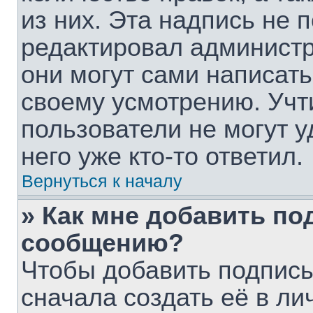
из них. Эта надпись не 
редактировал администр
они могут сами написат
своему усмотрению. Учт
пользователи не могут 
него уже кто-то ответил.
Вернуться к началу
» Как мне добавить по
сообщению?
Чтобы добавить подпис
сначала создать её в ли