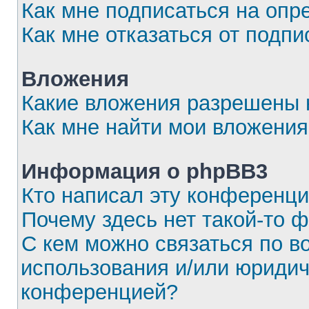
Как мне подписаться на оп
Как мне отказаться от подпи
Вложения
Какие вложения разрешены 
Как мне найти мои вложения
Информация о phpBB3
Кто написал эту конференц
Почему здесь нет такой-то 
С кем можно связаться по в
использования и/или юридич
конференцией?