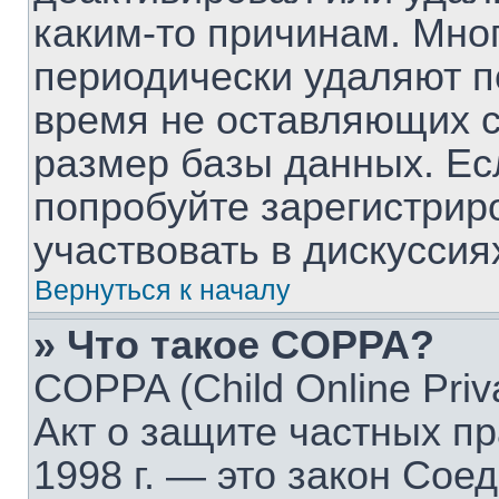
каким-то причинам. Мно
периодически удаляют п
время не оставляющих 
размер базы данных. Ес
попробуйте зарегистрир
участвовать в дискуссия
Вернуться к началу
» Что такое COPPA?
COPPA (Child Online Priva
Акт о защите частных пр
1998 г. — это закон Со