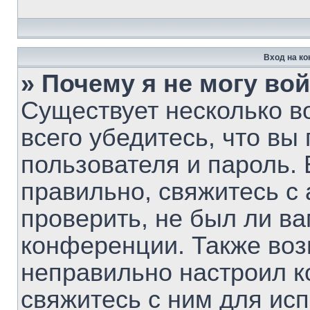
Вход на к
» Почему я не могу во
Существует несколько 
всего убедитесь, что вы
пользователя и пароль.
правильно, свяжитесь с
проверить, не был ли ва
конференции. Также воз
неправильно настроил 
свяжитесь с ним для ис