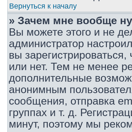
Вернуться к началу
» Зачем мне вообще н
Вы можете этого и не дел
администратор настрои
вы зарегистрироваться,
или нет. Тем не менее р
дополнительные возмож
анонимным пользовател
сообщения, отправка em
группах и т. д. Регистра
минут, поэтому мы реком