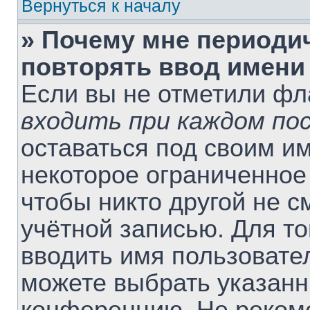
Вернуться к началу
» Почему мне периоди
повторять ввод имени
Если вы не отметили ф
входить при каждом по
оставаться под своим и
некоторое ограниченное 
чтобы никто другой не 
учётной записью. Для т
вводить имя пользовате
можете выбрать указанн