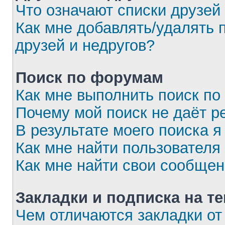
Что означают списки друзей
Как мне добавлять/удалять 
друзей и недругов?
Поиск по форумам
Как мне выполнить поиск п
Почему мой поиск не даёт р
В результате моего поиска я
Как мне найти пользовател
Как мне найти свои сообще
Закладки и подписка на т
Чем отличаются закладки от