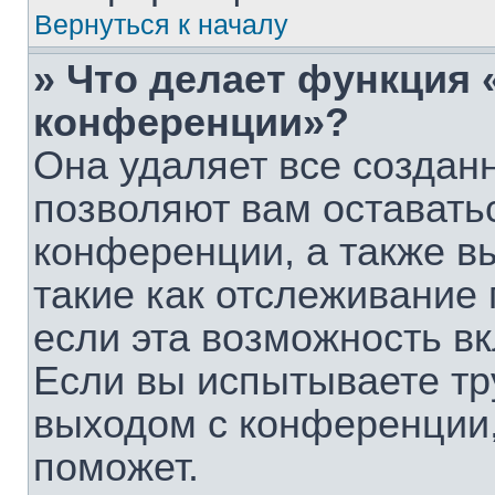
Вернуться к началу
» Что делает функция 
конференции»?
Она удаляет все созданн
позволяют вам оставать
конференции, а также в
такие как отслеживание
если эта возможность в
Если вы испытываете тр
выходом с конференции,
поможет.