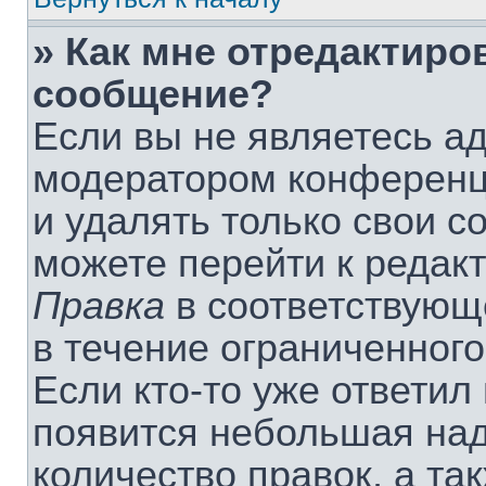
» Как мне отредактиро
сообщение?
Если вы не являетесь а
модератором конференц
и удалять только свои 
можете перейти к редак
Правка
в соответствующ
в течение ограниченного
Если кто-то уже ответил
появится небольшая над
количество правок, а та