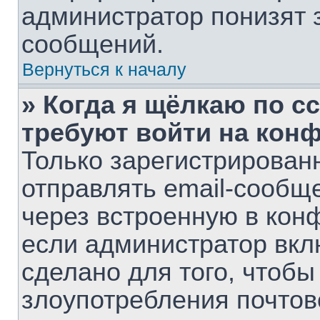
администратор понизят 
сообщений.
Вернуться к началу
» Когда я щёлкаю по сс
требуют войти на кон
Только зарегистрирован
отправлять email-сообщ
через встроенную в кон
если администратор вкл
сделано для того, чтобы
злоупотребления почто