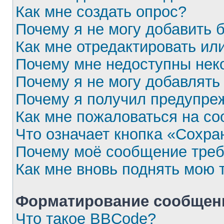
Как мне создать опрос?
Почему я не могу добавить 
Как мне отредактировать ил
Почему мне недоступны не
Почему я не могу добавлять
Почему я получил предупре
Как мне пожаловаться на с
Что означает кнопка «Сохра
Почему моё сообщение треб
Как мне вновь поднять мою 
Форматирование сообщени
Что такое BBCode?