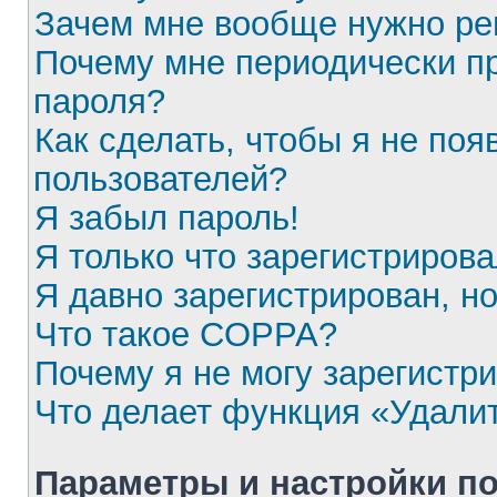
Зачем мне вообще нужно ре
Почему мне периодически пр
пароля?
Как сделать, чтобы я не поя
пользователей?
Я забыл пароль!
Я только что зарегистрирова
Я давно зарегистрирован, но
Что такое COPPA?
Почему я не могу зарегистр
Что делает функция «Удали
Параметры и настройки п