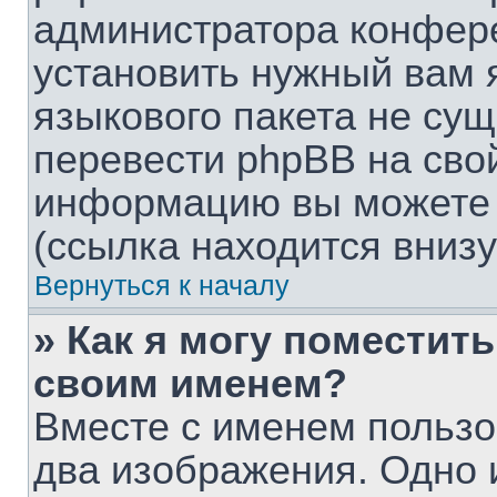
администратора конфере
установить нужный вам я
языкового пакета не сущ
перевести phpBB на сво
информацию вы можете 
(ссылка находится вниз
Вернуться к началу
» Как я могу поместит
своим именем?
Вместе с именем пользо
два изображения. Одно и