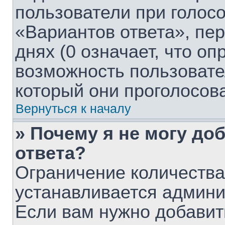
пользователи при голос
«Вариантов ответа», пе
днях (0 означает, что о
возможность пользовате
который они проголосов
Вернуться к началу
» Почему я не могу до
ответа?
Ограничение количества
устанавливается админ
Если вам нужно добавит