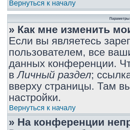
Вернуться к началу
Параметры 
» Как мне изменить мо
Если вы являетесь заре
пользователем, все ваши
данных конференции. Чт
в
Личный раздел
; ссылк
вверху страницы. Там в
настройки.
Вернуться к началу
» На конференции неп