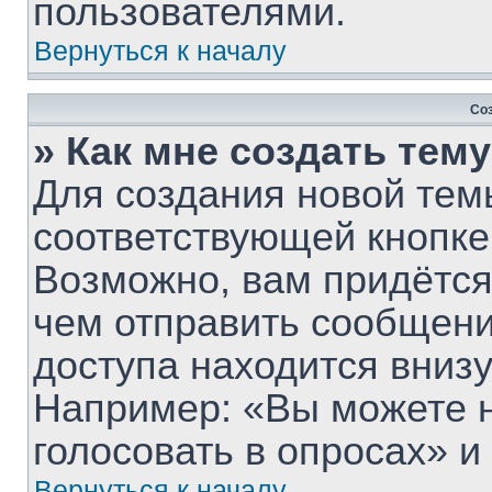
пользователями.
Вернуться к началу
Со
» Как мне создать тем
Для создания новой тем
соответствующей кнопке
Возможно, вам придётся
чем отправить сообщени
доступа находится вниз
Например: «Вы можете 
голосовать в опросах» и т
Вернуться к началу