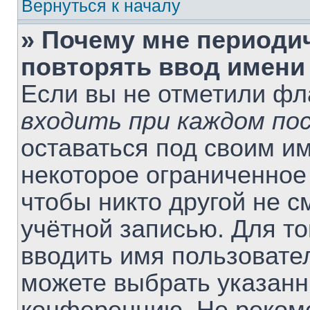
Вернуться к началу
» Почему мне периоди
повторять ввод имени
Если вы не отметили ф
входить при каждом по
оставаться под своим и
некоторое ограниченное 
чтобы никто другой не 
учётной записью. Для т
вводить имя пользовате
можете выбрать указанн