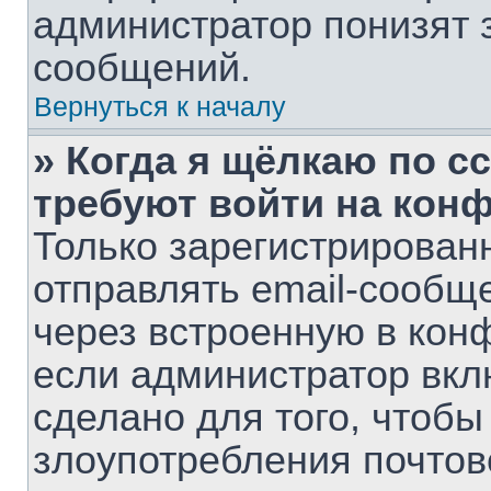
администратор понизят 
сообщений.
Вернуться к началу
» Когда я щёлкаю по сс
требуют войти на кон
Только зарегистрирован
отправлять email-сообщ
через встроенную в кон
если администратор вкл
сделано для того, чтобы
злоупотребления почто