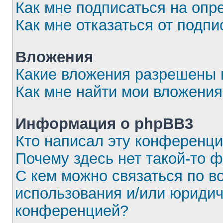
Как мне подписаться на оп
Как мне отказаться от подпи
Вложения
Какие вложения разрешены 
Как мне найти мои вложения
Информация о phpBB3
Кто написал эту конференц
Почему здесь нет такой-то 
С кем можно связаться по в
использования и/или юридич
конференцией?