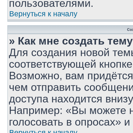
пользователями.
Вернуться к началу
Со
» Как мне создать тем
Для создания новой тем
соответствующей кнопке
Возможно, вам придётся
чем отправить сообщени
доступа находится вниз
Например: «Вы можете 
голосовать в опросах» и т
Вернуться к началу