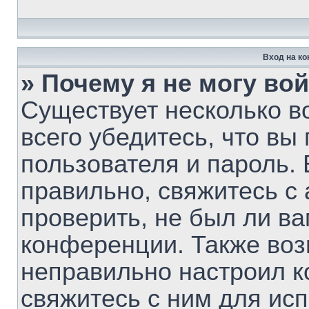
Вход на к
» Почему я не могу во
Существует несколько 
всего убедитесь, что вы
пользователя и пароль.
правильно, свяжитесь с
проверить, не был ли ва
конференции. Также воз
неправильно настроил 
свяжитесь с ним для ис