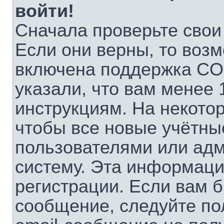
войти!
Сначала проверьте свои
Если они верны, то воз
включена поддержка CO
указали, что вам менее 
инструкциям. На некото
чтобы все новые учётны
пользователями или адм
систему. Эта информаци
регистрации. Если вам б
сообщение, следуйте по