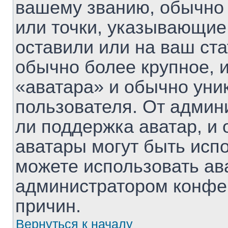
вашему званию, обычно 
или точки, указывающие
оставили или на ваш ста
обычно более крупное, 
«аватара» и обычно уни
пользователя. От админ
ли поддержка аватар, и о
аватары могут быть исп
можете использовать ав
администратором конфе
причин.
Вернуться к началу