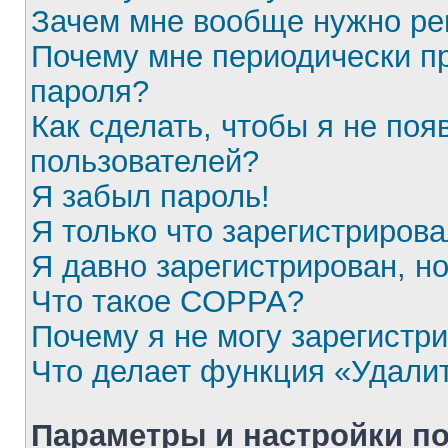
Зачем мне вообще нужно ре
Почему мне периодически пр
пароля?
Как сделать, чтобы я не поя
пользователей?
Я забыл пароль!
Я только что зарегистрирова
Я давно зарегистрирован, но
Что такое COPPA?
Почему я не могу зарегистр
Что делает функция «Удали
Параметры и настройки п