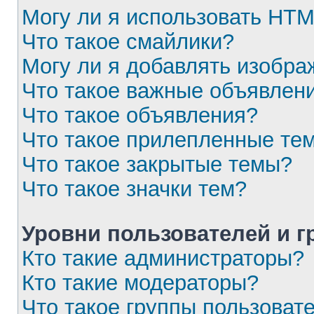
Могу ли я использовать HT
Что такое смайлики?
Могу ли я добавлять изобр
Что такое важные объявлен
Что такое объявления?
Что такое прилепленные те
Что такое закрытые темы?
Что такое значки тем?
Уровни пользователей и 
Кто такие администраторы?
Кто такие модераторы?
Что такое группы пользоват