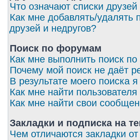
Что означают списки друзей
Как мне добавлять/удалять 
друзей и недругов?
Поиск по форумам
Как мне выполнить поиск п
Почему мой поиск не даёт р
В результате моего поиска я
Как мне найти пользовател
Как мне найти свои сообще
Закладки и подписка на т
Чем отличаются закладки от