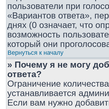
пользователи при голос
«Вариантов ответа», пе
днях (0 означает, что о
возможность пользовате
который они проголосов
Вернуться к началу
» Почему я не могу до
ответа?
Ограничение количества
устанавливается админ
Если вам нужно добавит