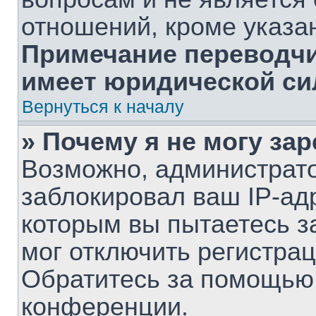
отношений, кроме указа
Примечание переводчик
имеет юридической си
Вернуться к началу
» Почему я не могу за
Возможно, администрат
заблокировал ваш IP-ад
которым вы пытаетесь з
мог отключить регистра
Обратитесь за помощью
конференции.