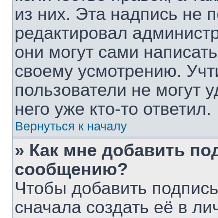
из них. Эта надпись не 
редактировал администр
они могут сами написат
своему усмотрению. Учт
пользователи не могут 
него уже кто-то ответил.
Вернуться к началу
» Как мне добавить по
сообщению?
Чтобы добавить подпис
сначала создать её в ли