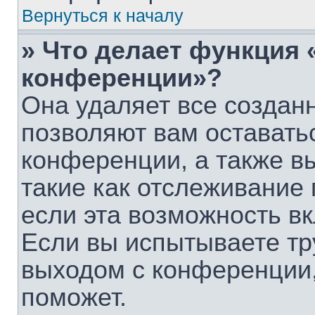
Вернуться к началу
» Что делает функция 
конференции»?
Она удаляет все созданн
позволяют вам оставать
конференции, а также в
такие как отслеживание
если эта возможность в
Если вы испытываете тр
выходом с конференции,
поможет.