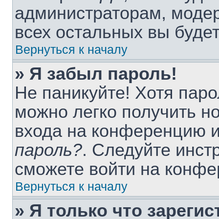
администраторам, модер
всех остальных вы буде
Вернуться к началу
» Я забыл пароль!
Не паникуйте! Хотя паро
можно легко получить н
входа на конференцию 
пароль?
. Следуйте инст
сможете войти на конфе
Вернуться к началу
» Я только что зарегис