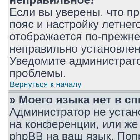
неправильное!
Если вы уверены, что п
пояс и настройку летнег
отображается по-прежне
неправильно установлен
Уведомите администрато
проблемы.
Вернуться к началу
» Моего языка нет в сп
Администратор не устан
на конференции, или же
phpBB на ваш язык. Поп