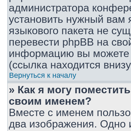
администратора конфере
установить нужный вам я
языкового пакета не сущ
перевести phpBB на сво
информацию вы можете 
(ссылка находится вниз
Вернуться к началу
» Как я могу поместит
своим именем?
Вместе с именем пользо
два изображения. Одно и