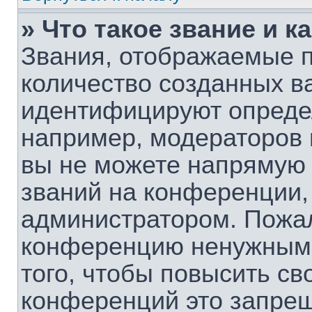
» Что такое звание и к
Звания, отображаемые 
количество созданных в
идентифицируют опреде
например, модераторов 
вы не можете напрямую
званий на конференции, 
администратором. Пожал
конференцию ненужными
того, чтобы повысить св
конференций это запрещ