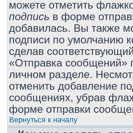
можете отметить флажк
подпись
в форме отправ
добавилась. Вы также м
подписи по умолчанию 
сделав соответствующий
«Отправка сообщений» п
личном разделе. Несмот
отменить добавление по
сообщениях, убрав фла
форме отправки сообще
Вернуться к началу