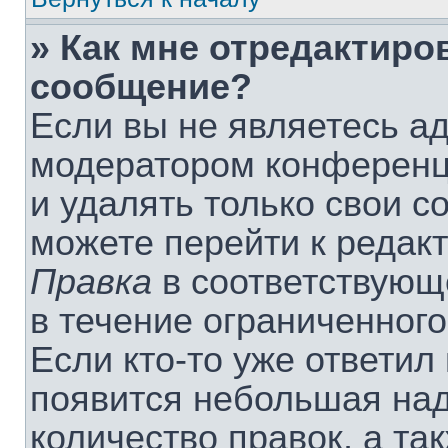
» Как мне отредактиро
сообщение?
Если вы не являетесь а
модератором конференц
и удалять только свои 
можете перейти к редак
Правка
в соответствующ
в течение ограниченного
Если кто-то уже ответил
появится небольшая над
количество правок, а та