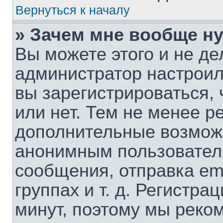
Вернуться к началу
» Зачем мне вообще н
Вы можете этого и не дел
администратор настрои
вы зарегистрироваться,
или нет. Тем не менее р
дополнительные возмож
анонимным пользовател
сообщения, отправка em
группах и т. д. Регистра
минут, поэтому мы реком