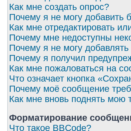
Как мне создать опрос?
Почему я не могу добавить 
Как мне отредактировать ил
Почему мне недоступны не
Почему я не могу добавлять
Почему я получил предупре
Как мне пожаловаться на с
Что означает кнопка «Сохра
Почему моё сообщение треб
Как мне вновь поднять мою 
Форматирование сообщени
Что такое BBCode?