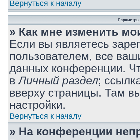
Вернуться к началу
Параметры 
» Как мне изменить мо
Если вы являетесь заре
пользователем, все ваши
данных конференции. Чт
в
Личный раздел
; ссылк
вверху страницы. Там в
настройки.
Вернуться к началу
» На конференции неп