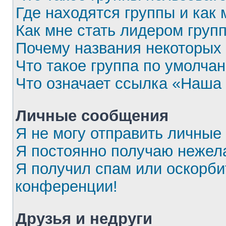
Где находятся группы и как 
Как мне стать лидером груп
Почему названия некоторых 
Что такое группа по умолча
Что означает ссылка «Наша
Личные сообщения
Я не могу отправить личные
Я постоянно получаю нежел
Я получил спам или оскорбит
конференции!
Друзья и недруги