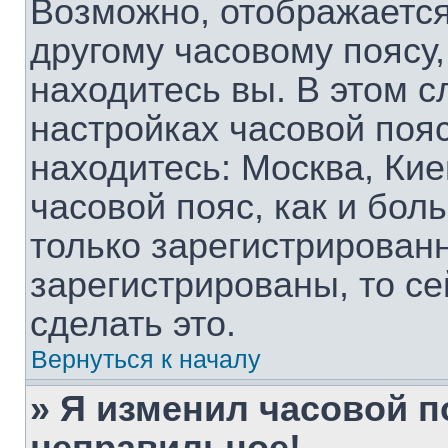
Возможно, отображается
другому часовому поясу, 
находитесь вы. В этом с
настройках часовой пояс
находитесь: Москва, Киев
часовой пояс, как и бол
только зарегистрирован
зарегистрированы, то с
сделать это.
Вернуться к началу
» Я изменил часовой п