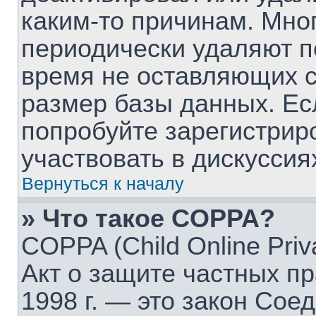
каким-то причинам. Мно
периодически удаляют п
время не оставляющих 
размер базы данных. Ес
попробуйте зарегистрир
участвовать в дискуссия
Вернуться к началу
» Что такое COPPA?
COPPA (Child Online Priva
Акт о защите частных пр
1998 г. — это закон Со