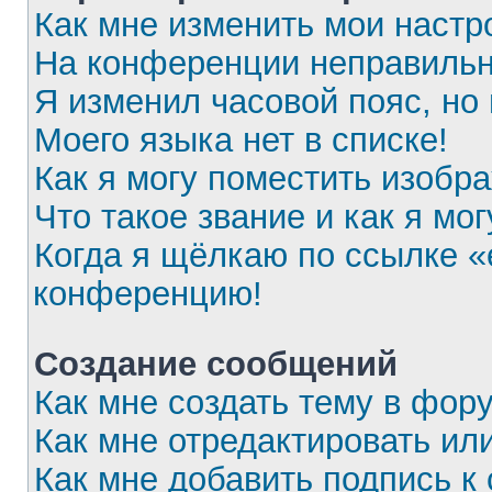
Как мне изменить мои настр
На конференции неправильн
Я изменил часовой пояс, но
Моего языка нет в списке!
Как я могу поместить изобр
Что такое звание и как я мог
Когда я щёлкаю по ссылке «e
конференцию!
Создание сообщений
Как мне создать тему в фор
Как мне отредактировать ил
Как мне добавить подпись 