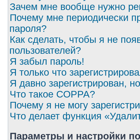
Зачем мне вообще нужно ре
Почему мне периодически пр
пароля?
Как сделать, чтобы я не поя
пользователей?
Я забыл пароль!
Я только что зарегистрирова
Я давно зарегистрирован, но
Что такое COPPA?
Почему я не могу зарегистр
Что делает функция «Удали
Параметры и настройки п