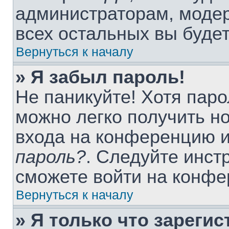
администраторам, модер
всех остальных вы буде
Вернуться к началу
» Я забыл пароль!
Не паникуйте! Хотя паро
можно легко получить н
входа на конференцию 
пароль?
. Следуйте инст
сможете войти на конфе
Вернуться к началу
» Я только что зарегис