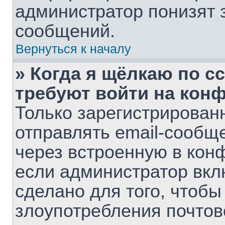
администратор понизят 
сообщений.
Вернуться к началу
» Когда я щёлкаю по сс
требуют войти на кон
Только зарегистрирован
отправлять email-сообщ
через встроенную в кон
если администратор вкл
сделано для того, чтобы
злоупотребления почто