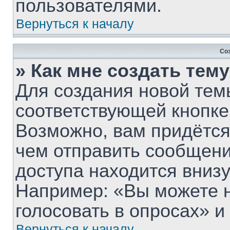
пользователями.
Вернуться к началу
Со
» Как мне создать тем
Для создания новой тем
соответствующей кнопке
Возможно, вам придётся
чем отправить сообщени
доступа находится вниз
Например: «Вы можете 
голосовать в опросах» и т
Вернуться к началу