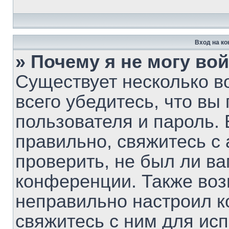
Вход на к
» Почему я не могу во
Существует несколько 
всего убедитесь, что вы
пользователя и пароль.
правильно, свяжитесь с
проверить, не был ли ва
конференции. Также воз
неправильно настроил 
свяжитесь с ним для ис