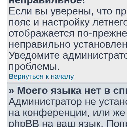
неправильное!
Если вы уверены, что п
пояс и настройку летнег
отображается по-прежне
неправильно установлен
Уведомите администрато
проблемы.
Вернуться к началу
» Моего языка нет в сп
Администратор не устан
на конференции, или же
phpBB на ваш язык. Поп