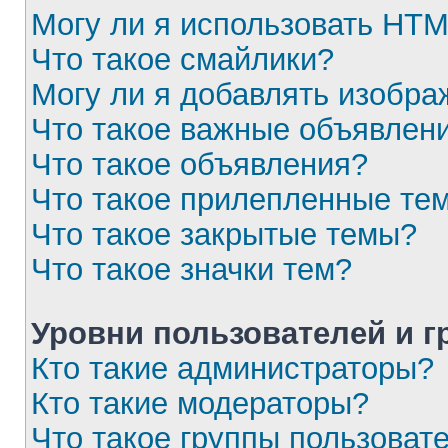
Могу ли я использовать HT
Что такое смайлики?
Могу ли я добавлять изобр
Что такое важные объявлен
Что такое объявления?
Что такое прилепленные те
Что такое закрытые темы?
Что такое значки тем?
Уровни пользователей и 
Кто такие администраторы?
Кто такие модераторы?
Что такое группы пользоват