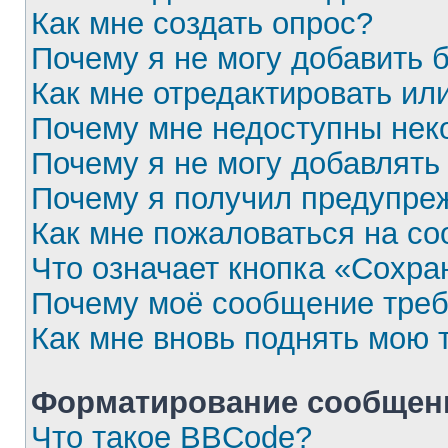
Как мне создать опрос?
Почему я не могу добавить 
Как мне отредактировать ил
Почему мне недоступны не
Почему я не могу добавлять
Почему я получил предупре
Как мне пожаловаться на с
Что означает кнопка «Сохра
Почему моё сообщение треб
Как мне вновь поднять мою 
Форматирование сообщени
Что такое BBCode?