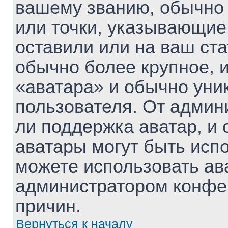
вашему званию, обычно 
или точки, указывающие
оставили или на ваш ста
обычно более крупное, 
«аватара» и обычно уни
пользователя. От админ
ли поддержка аватар, и о
аватары могут быть исп
можете использовать ав
администратором конфе
причин.
Вернуться к началу