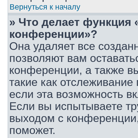
Вернуться к началу
» Что делает функция 
конференции»?
Она удаляет все созданн
позволяют вам оставать
конференции, а также в
такие как отслеживание
если эта возможность в
Если вы испытываете тр
выходом с конференции,
поможет.