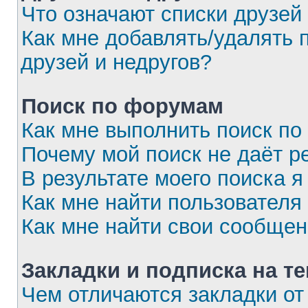
Что означают списки друзей
Как мне добавлять/удалять 
друзей и недругов?
Поиск по форумам
Как мне выполнить поиск п
Почему мой поиск не даёт р
В результате моего поиска я
Как мне найти пользовател
Как мне найти свои сообще
Закладки и подписка на т
Чем отличаются закладки от