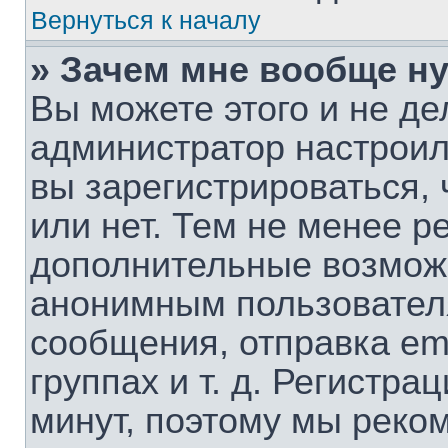
Вернуться к началу
» Зачем мне вообще н
Вы можете этого и не дел
администратор настрои
вы зарегистрироваться,
или нет. Тем не менее р
дополнительные возмож
анонимным пользовател
сообщения, отправка em
группах и т. д. Регистра
минут, поэтому мы реком