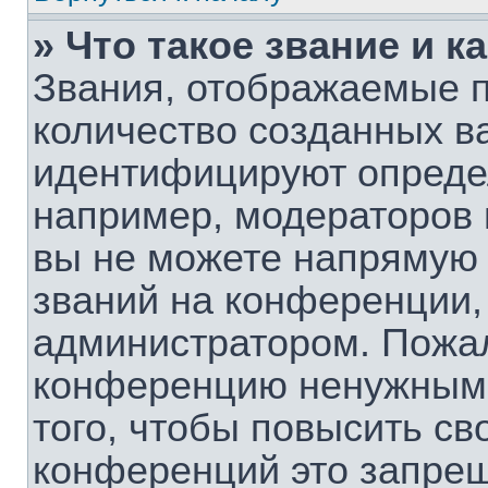
» Что такое звание и к
Звания, отображаемые 
количество созданных в
идентифицируют опреде
например, модераторов 
вы не можете напрямую
званий на конференции, 
администратором. Пожал
конференцию ненужными
того, чтобы повысить св
конференций это запрещ