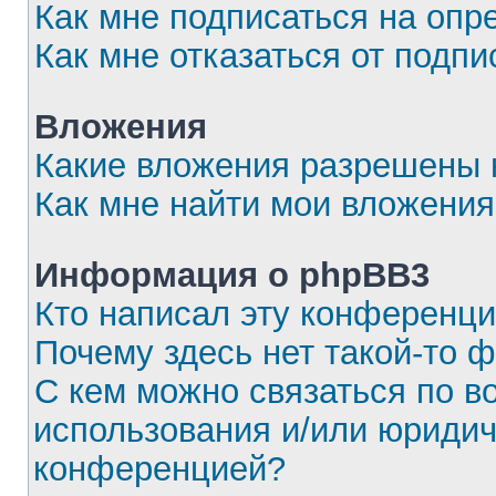
Как мне подписаться на оп
Как мне отказаться от подпи
Вложения
Какие вложения разрешены 
Как мне найти мои вложения
Информация о phpBB3
Кто написал эту конференц
Почему здесь нет такой-то 
С кем можно связаться по в
использования и/или юридич
конференцией?