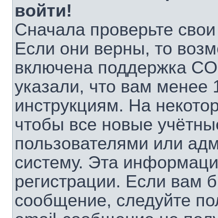
войти!
Сначала проверьте свои
Если они верны, то воз
включена поддержка CO
указали, что вам менее 
инструкциям. На некото
чтобы все новые учётны
пользователями или адм
систему. Эта информаци
регистрации. Если вам б
сообщение, следуйте по