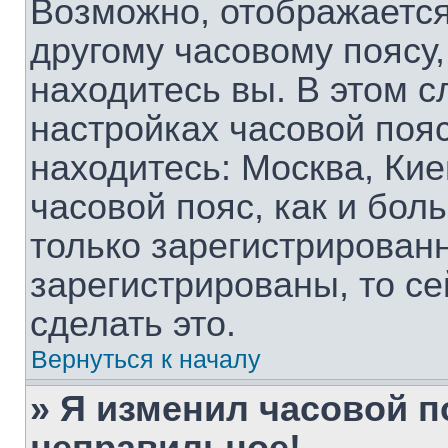
Возможно, отображается
другому часовому поясу, 
находитесь вы. В этом с
настройках часовой пояс
находитесь: Москва, Киев
часовой пояс, как и бол
только зарегистрирован
зарегистрированы, то с
сделать это.
Вернуться к началу
» Я изменил часовой п