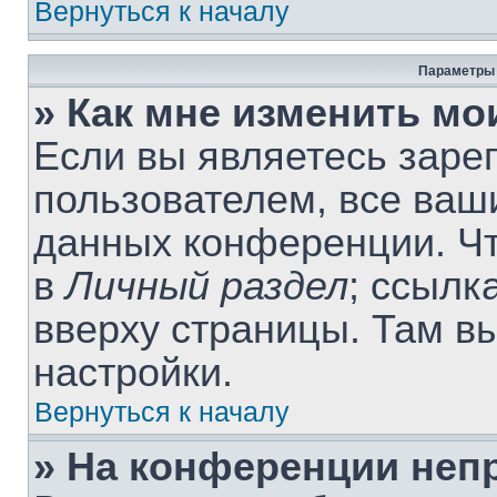
Вернуться к началу
Параметры 
» Как мне изменить мо
Если вы являетесь заре
пользователем, все ваши
данных конференции. Чт
в
Личный раздел
; ссылк
вверху страницы. Там в
настройки.
Вернуться к началу
» На конференции неп