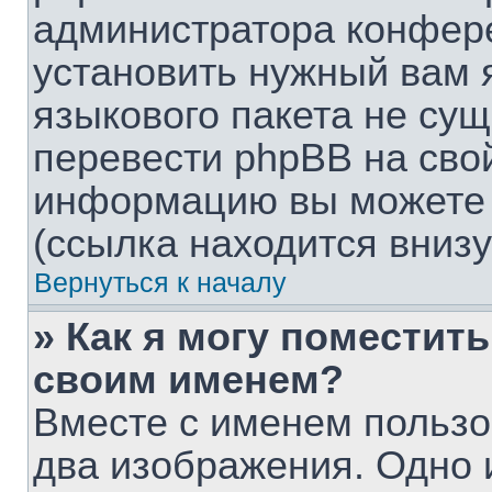
администратора конфере
установить нужный вам я
языкового пакета не сущ
перевести phpBB на сво
информацию вы можете 
(ссылка находится вниз
Вернуться к началу
» Как я могу поместит
своим именем?
Вместе с именем пользо
два изображения. Одно и