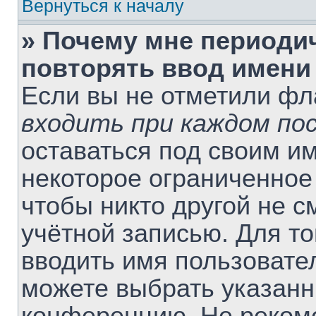
Вернуться к началу
» Почему мне периоди
повторять ввод имени
Если вы не отметили ф
входить при каждом по
оставаться под своим и
некоторое ограниченное 
чтобы никто другой не 
учётной записью. Для т
вводить имя пользовате
можете выбрать указанн