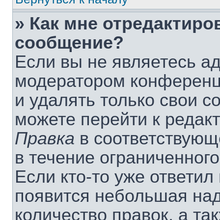
» Как мне отредактиро
сообщение?
Если вы не являетесь а
модератором конференц
и удалять только свои 
можете перейти к редак
Правка
в соответствующ
в течение ограниченного
Если кто-то уже ответил
появится небольшая над
количество правок, а та