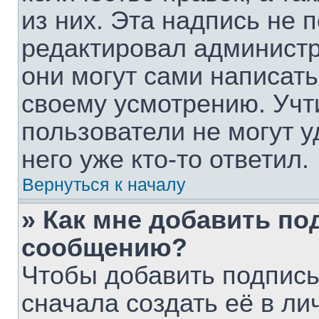
из них. Эта надпись не 
редактировал администр
они могут сами написат
своему усмотрению. Учт
пользователи не могут 
него уже кто-то ответил.
Вернуться к началу
» Как мне добавить по
сообщению?
Чтобы добавить подпис
сначала создать её в ли