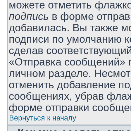
можете отметить флажк
подпись
в форме отправ
добавилась. Вы также м
подписи по умолчанию 
сделав соответствующий
«Отправка сообщений» п
личном разделе. Несмот
отменить добавление по
сообщениях, убрав фла
форме отправки сообще
Вернуться к началу