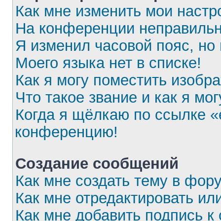
Как мне изменить мои настр
На конференции неправильн
Я изменил часовой пояс, но
Моего языка нет в списке!
Как я могу поместить изобр
Что такое звание и как я мог
Когда я щёлкаю по ссылке «e
конференцию!
Создание сообщений
Как мне создать тему в фор
Как мне отредактировать ил
Как мне добавить подпись 