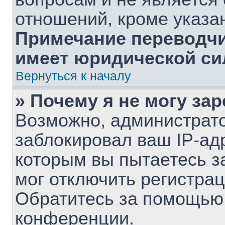
отношений, кроме указа
Примечание переводчик
имеет юридической си
Вернуться к началу
» Почему я не могу за
Возможно, администрат
заблокировал ваш IP-ад
которым вы пытаетесь з
мог отключить регистра
Обратитесь за помощью
конференции.