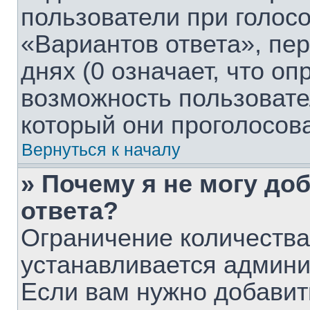
пользователи при голос
«Вариантов ответа», пе
днях (0 означает, что о
возможность пользовате
который они проголосов
Вернуться к началу
» Почему я не могу до
ответа?
Ограничение количества
устанавливается админ
Если вам нужно добавит