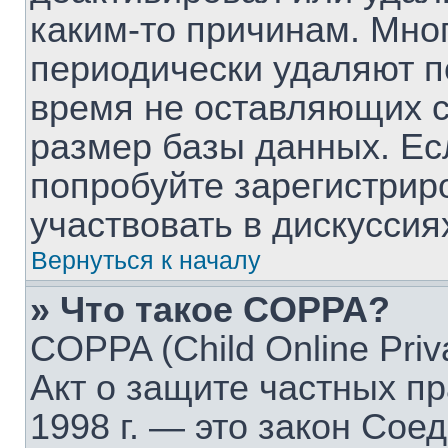
каким-то причинам. Мно
периодически удаляют п
время не оставляющих 
размер базы данных. Ес
попробуйте зарегистрир
участвовать в дискуссия
Вернуться к началу
» Что такое COPPA?
COPPA (Child Online Priva
Акт о защите частных пр
1998 г. — это закон Со