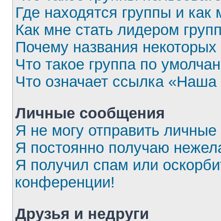
Где находятся группы и как 
Как мне стать лидером груп
Почему названия некоторых 
Что такое группа по умолча
Что означает ссылка «Наша
Личные сообщения
Я не могу отправить личные
Я постоянно получаю нежел
Я получил спам или оскорбит
конференции!
Друзья и недруги