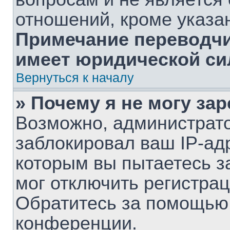
отношений, кроме указа
Примечание переводчик
имеет юридической си
Вернуться к началу
» Почему я не могу за
Возможно, администрат
заблокировал ваш IP-ад
которым вы пытаетесь з
мог отключить регистра
Обратитесь за помощью
конференции.