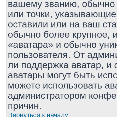
вашему званию, обычно 
или точки, указывающие
оставили или на ваш ста
обычно более крупное, 
«аватара» и обычно уни
пользователя. От админ
ли поддержка аватар, и о
аватары могут быть исп
можете использовать ав
администратором конфе
причин.
Вернуться к началу