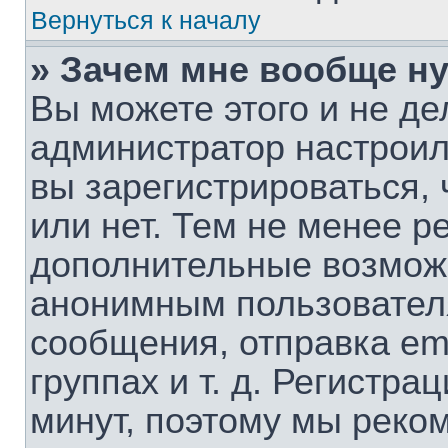
Вернуться к началу
» Зачем мне вообще н
Вы можете этого и не дел
администратор настрои
вы зарегистрироваться,
или нет. Тем не менее р
дополнительные возмож
анонимным пользовател
сообщения, отправка em
группах и т. д. Регистра
минут, поэтому мы реком