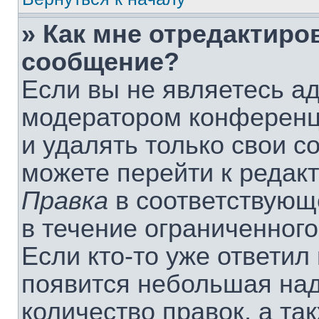
» Как мне отредактиро
сообщение?
Если вы не являетесь а
модератором конференц
и удалять только свои 
можете перейти к редак
Правка
в соответствующ
в течение ограниченного
Если кто-то уже ответил
появится небольшая над
количество правок, а та