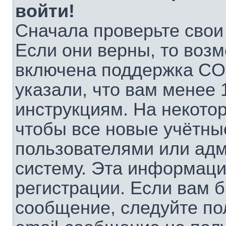
войти!
Сначала проверьте свои
Если они верны, то воз
включена поддержка CO
указали, что вам менее 
инструкциям. На некото
чтобы все новые учётны
пользователями или адм
систему. Эта информаци
регистрации. Если вам б
сообщение, следуйте по