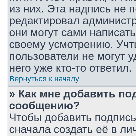
из них. Эта надпись не 
редактировал администр
они могут сами написат
своему усмотрению. Учт
пользователи не могут 
него уже кто-то ответил.
Вернуться к началу
» Как мне добавить по
сообщению?
Чтобы добавить подпис
сначала создать её в ли