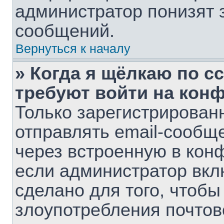
администратор понизят 
сообщений.
Вернуться к началу
» Когда я щёлкаю по сс
требуют войти на кон
Только зарегистрирован
отправлять email-сообщ
через встроенную в кон
если администратор вкл
сделано для того, чтобы
злоупотребления почто