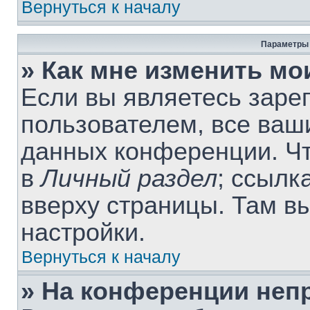
Вернуться к началу
Параметры 
» Как мне изменить мо
Если вы являетесь заре
пользователем, все ваши
данных конференции. Чт
в
Личный раздел
; ссылк
вверху страницы. Там в
настройки.
Вернуться к началу
» На конференции неп