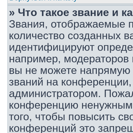
» Что такое звание и к
Звания, отображаемые 
количество созданных в
идентифицируют опреде
например, модераторов 
вы не можете напрямую
званий на конференции, 
администратором. Пожал
конференцию ненужными
того, чтобы повысить св
конференций это запрещ