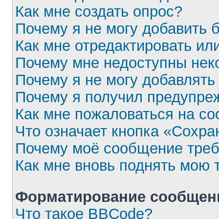
Как мне создать опрос?
Почему я не могу добавить 
Как мне отредактировать ил
Почему мне недоступны не
Почему я не могу добавлять
Почему я получил предупре
Как мне пожаловаться на с
Что означает кнопка «Сохра
Почему моё сообщение треб
Как мне вновь поднять мою 
Форматирование сообщени
Что такое BBCode?