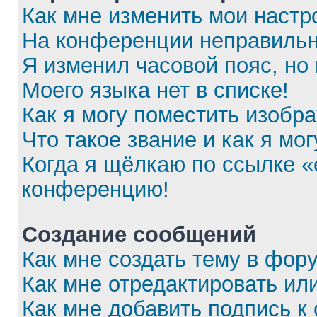
Как мне изменить мои настр
На конференции неправильн
Я изменил часовой пояс, но
Моего языка нет в списке!
Как я могу поместить изобр
Что такое звание и как я мог
Когда я щёлкаю по ссылке «e
конференцию!
Создание сообщений
Как мне создать тему в фор
Как мне отредактировать ил
Как мне добавить подпись 