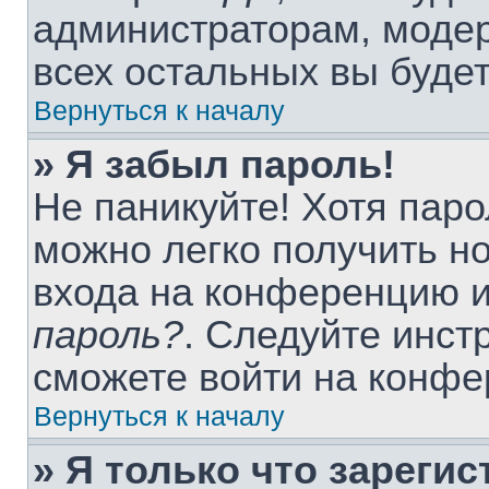
администраторам, модер
всех остальных вы буде
Вернуться к началу
» Я забыл пароль!
Не паникуйте! Хотя паро
можно легко получить н
входа на конференцию 
пароль?
. Следуйте инст
сможете войти на конфе
Вернуться к началу
» Я только что зарегис