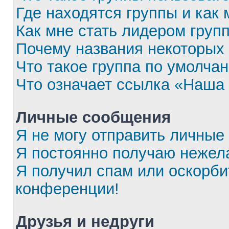
Где находятся группы и как 
Как мне стать лидером груп
Почему названия некоторых 
Что такое группа по умолча
Что означает ссылка «Наша
Личные сообщения
Я не могу отправить личные
Я постоянно получаю нежел
Я получил спам или оскорбит
конференции!
Друзья и недруги