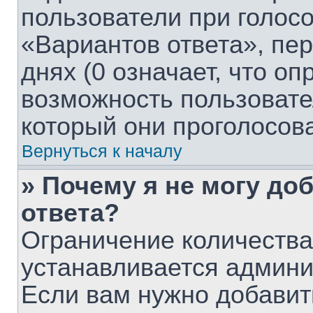
пользователи при голос
«Вариантов ответа», пе
днях (0 означает, что о
возможность пользовате
который они проголосов
Вернуться к началу
» Почему я не могу до
ответа?
Ограничение количества
устанавливается админ
Если вам нужно добавит