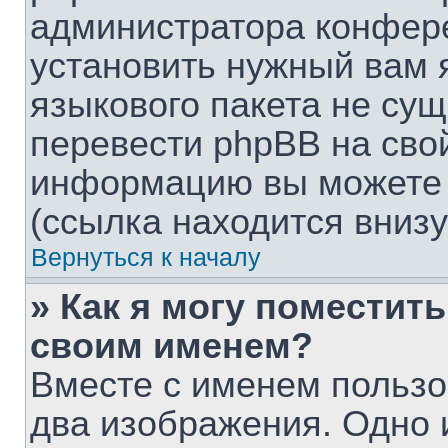
администратора конфере
установить нужный вам я
языкового пакета не сущ
перевести phpBB на сво
информацию вы можете 
(ссылка находится вниз
Вернуться к началу
» Как я могу поместит
своим именем?
Вместе с именем пользо
два изображения. Одно и