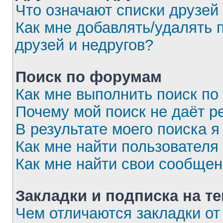
Что означают списки друзей
Как мне добавлять/удалять 
друзей и недругов?
Поиск по форумам
Как мне выполнить поиск п
Почему мой поиск не даёт р
В результате моего поиска я
Как мне найти пользовател
Как мне найти свои сообще
Закладки и подписка на т
Чем отличаются закладки от