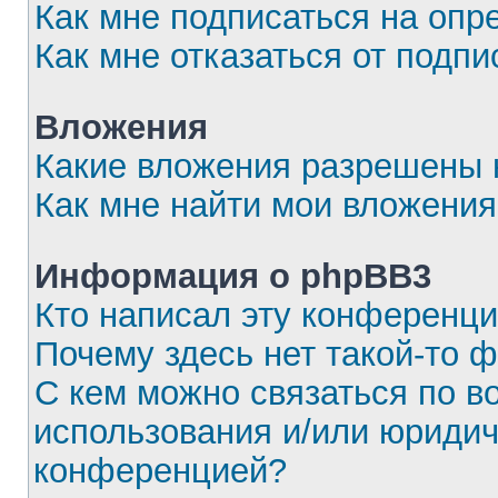
Как мне подписаться на оп
Как мне отказаться от подпи
Вложения
Какие вложения разрешены 
Как мне найти мои вложения
Информация о phpBB3
Кто написал эту конференц
Почему здесь нет такой-то 
С кем можно связаться по в
использования и/или юридич
конференцией?