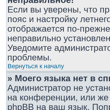
неправильное!
Если вы уверены, что п
пояс и настройку летнег
отображается по-прежне
неправильно установлен
Уведомите администрато
проблемы.
Вернуться к началу
» Моего языка нет в сп
Администратор не устан
на конференции, или же
phpBB на ваш язык. Поп