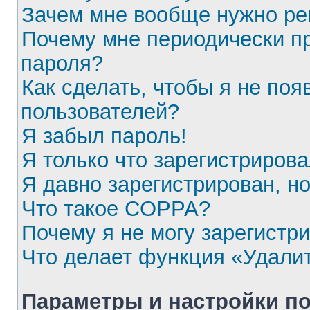
Зачем мне вообще нужно ре
Почему мне периодически пр
пароля?
Как сделать, чтобы я не поя
пользователей?
Я забыл пароль!
Я только что зарегистрирова
Я давно зарегистрирован, но
Что такое COPPA?
Почему я не могу зарегистр
Что делает функция «Удали
Параметры и настройки п