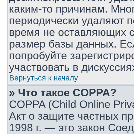
каким-то причинам. Мно
периодически удаляют п
время не оставляющих 
размер базы данных. Ес
попробуйте зарегистрир
участвовать в дискуссия
Вернуться к началу
» Что такое COPPA?
COPPA (Child Online Priva
Акт о защите частных пр
1998 г. — это закон Со