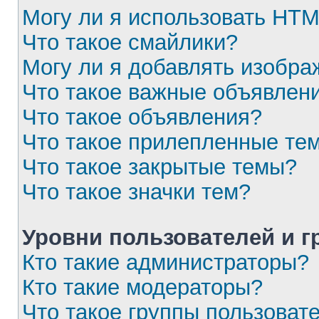
Могу ли я использовать HT
Что такое смайлики?
Могу ли я добавлять изобр
Что такое важные объявлен
Что такое объявления?
Что такое прилепленные те
Что такое закрытые темы?
Что такое значки тем?
Уровни пользователей и 
Кто такие администраторы?
Кто такие модераторы?
Что такое группы пользоват