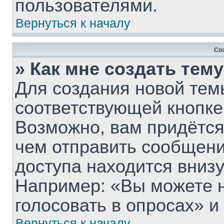
пользователями.
Вернуться к началу
Со
» Как мне создать тем
Для создания новой тем
соответствующей кнопке
Возможно, вам придётся
чем отправить сообщени
доступа находится вниз
Например: «Вы можете 
голосовать в опросах» и т
Вернуться к началу