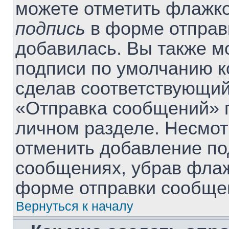
можете отметить флажк
подпись
в форме отправ
добавилась. Вы также м
подписи по умолчанию 
сделав соответствующий
«Отправка сообщений» п
личном разделе. Несмот
отменить добавление по
сообщениях, убрав фла
форме отправки сообще
Вернуться к началу