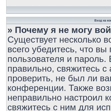
Вход на к
» Почему я не могу во
Существует несколько 
всего убедитесь, что вы
пользователя и пароль.
правильно, свяжитесь с
проверить, не был ли ва
конференции. Также воз
неправильно настроил 
свяжитесь с ним для ис