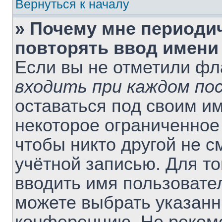
Вернуться к началу
» Почему мне периоди
повторять ввод имени
Если вы не отметили ф
входить при каждом по
оставаться под своим и
некоторое ограниченное 
чтобы никто другой не 
учётной записью. Для т
вводить имя пользовате
можете выбрать указанн