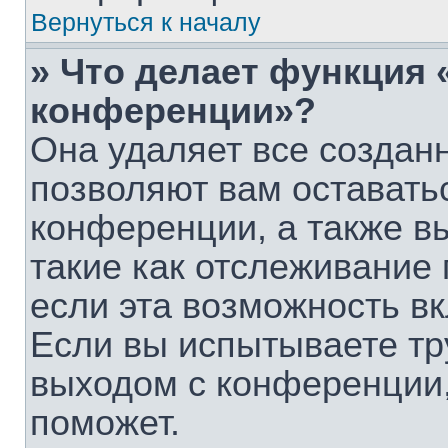
Вернуться к началу
» Что делает функция 
конференции»?
Она удаляет все созданн
позволяют вам оставать
конференции, а также в
такие как отслеживание
если эта возможность в
Если вы испытываете тр
выходом с конференции,
поможет.