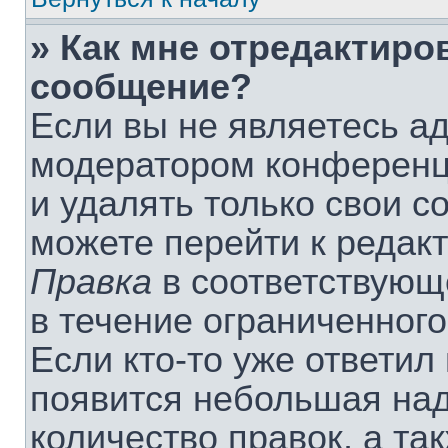
» Как мне отредактиро
сообщение?
Если вы не являетесь а
модератором конференц
и удалять только свои 
можете перейти к редак
Правка
в соответствующ
в течение ограниченного
Если кто-то уже ответил
появится небольшая над
количество правок, а та