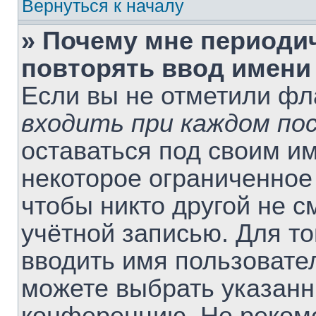
Вернуться к началу
» Почему мне периоди
повторять ввод имени
Если вы не отметили ф
входить при каждом по
оставаться под своим и
некоторое ограниченное 
чтобы никто другой не 
учётной записью. Для т
вводить имя пользовате
можете выбрать указанн