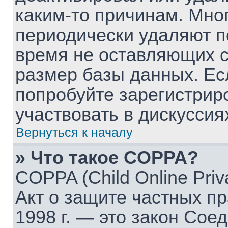
каким-то причинам. Мно
периодически удаляют п
время не оставляющих 
размер базы данных. Ес
попробуйте зарегистрир
участвовать в дискуссия
Вернуться к началу
» Что такое COPPA?
COPPA (Child Online Priva
Акт о защите частных пр
1998 г. — это закон Со