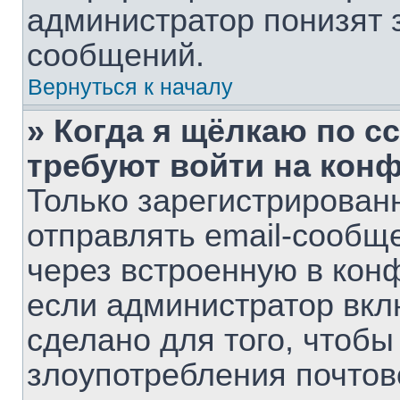
администратор понизят 
сообщений.
Вернуться к началу
» Когда я щёлкаю по сс
требуют войти на кон
Только зарегистрирован
отправлять email-сообщ
через встроенную в кон
если администратор вкл
сделано для того, чтобы
злоупотребления почто