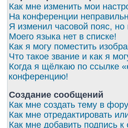
Как мне изменить мои настр
На конференции неправильн
Я изменил часовой пояс, но
Моего языка нет в списке!
Как я могу поместить изобр
Что такое звание и как я мог
Когда я щёлкаю по ссылке «e
конференцию!
Создание сообщений
Как мне создать тему в фор
Как мне отредактировать ил
Как мне добавить подпись 