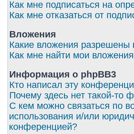
Как мне подписаться на оп
Как мне отказаться от подпи
Вложения
Какие вложения разрешены 
Как мне найти мои вложения
Информация о phpBB3
Кто написал эту конференц
Почему здесь нет такой-то 
С кем можно связаться по в
использования и/или юридич
конференцией?