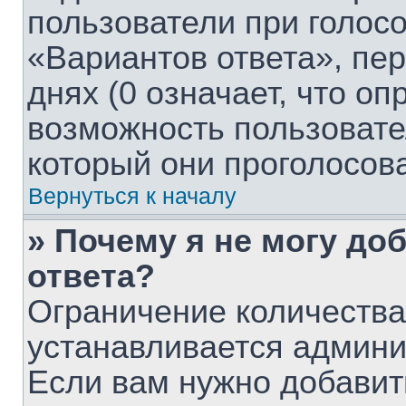
пользователи при голос
«Вариантов ответа», пе
днях (0 означает, что о
возможность пользовате
который они проголосов
Вернуться к началу
» Почему я не могу до
ответа?
Ограничение количества
устанавливается админ
Если вам нужно добавит