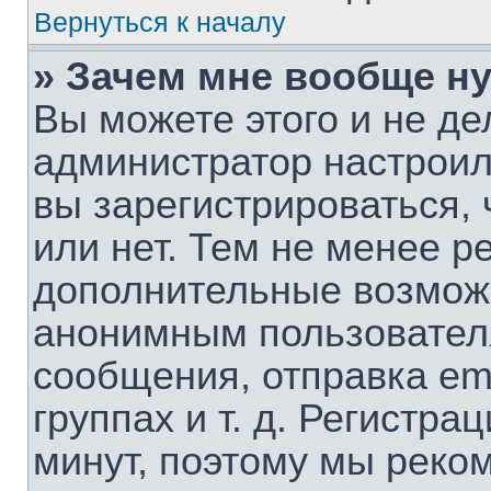
Вернуться к началу
» Зачем мне вообще н
Вы можете этого и не дел
администратор настрои
вы зарегистрироваться,
или нет. Тем не менее р
дополнительные возмож
анонимным пользовател
сообщения, отправка em
группах и т. д. Регистра
минут, поэтому мы реком