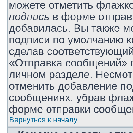
можете отметить флажк
подпись
в форме отправ
добавилась. Вы также м
подписи по умолчанию 
сделав соответствующий
«Отправка сообщений» п
личном разделе. Несмот
отменить добавление по
сообщениях, убрав фла
форме отправки сообще
Вернуться к началу