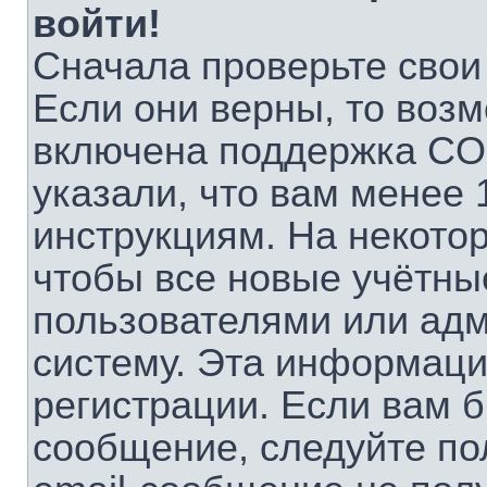
войти!
Сначала проверьте свои
Если они верны, то воз
включена поддержка CO
указали, что вам менее 
инструкциям. На некото
чтобы все новые учётны
пользователями или адм
систему. Эта информаци
регистрации. Если вам б
сообщение, следуйте по