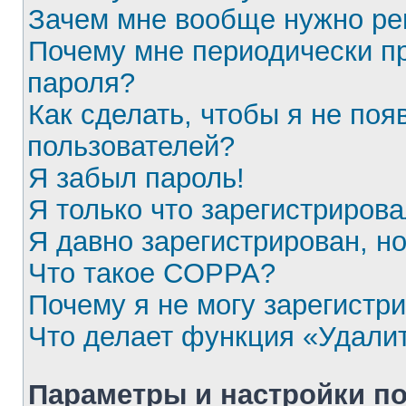
Зачем мне вообще нужно ре
Почему мне периодически пр
пароля?
Как сделать, чтобы я не поя
пользователей?
Я забыл пароль!
Я только что зарегистрирова
Я давно зарегистрирован, но
Что такое COPPA?
Почему я не могу зарегистр
Что делает функция «Удали
Параметры и настройки п