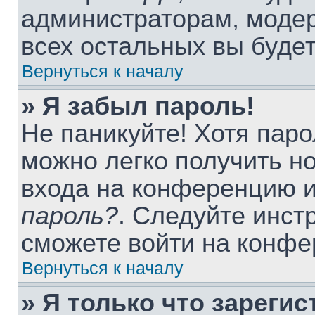
администраторам, модер
всех остальных вы буде
Вернуться к началу
» Я забыл пароль!
Не паникуйте! Хотя паро
можно легко получить н
входа на конференцию 
пароль?
. Следуйте инст
сможете войти на конфе
Вернуться к началу
» Я только что зарегис