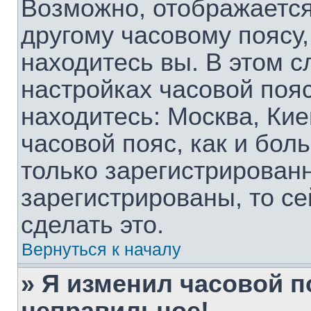
Возможно, отображается
другому часовому поясу, 
находитесь вы. В этом с
настройках часовой пояс
находитесь: Москва, Киев
часовой пояс, как и бол
только зарегистрирован
зарегистрированы, то с
сделать это.
Вернуться к началу
» Я изменил часовой п