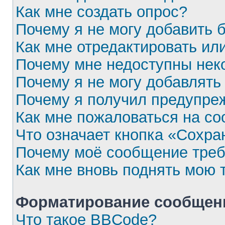
Как мне создать опрос?
Почему я не могу добавить 
Как мне отредактировать ил
Почему мне недоступны не
Почему я не могу добавлять
Почему я получил предупре
Как мне пожаловаться на с
Что означает кнопка «Сохра
Почему моё сообщение треб
Как мне вновь поднять мою 
Форматирование сообщени
Что такое BBCode?