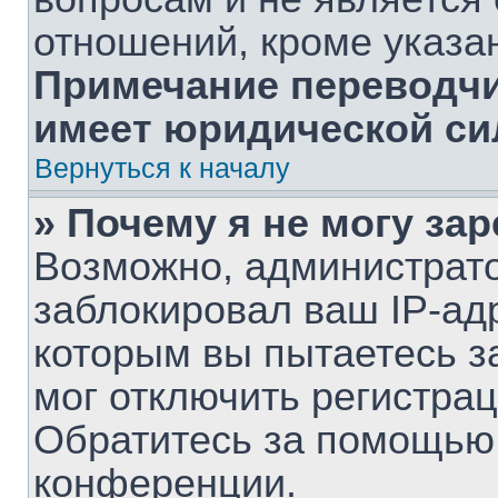
отношений, кроме указа
Примечание переводчик
имеет юридической си
Вернуться к началу
» Почему я не могу за
Возможно, администрат
заблокировал ваш IP-ад
которым вы пытаетесь з
мог отключить регистра
Обратитесь за помощью
конференции.