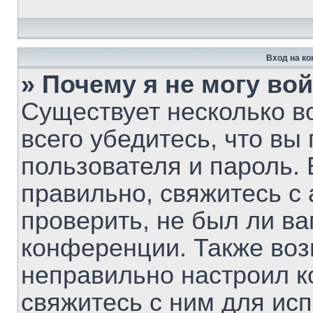
Вход на к
» Почему я не могу во
Существует несколько 
всего убедитесь, что вы
пользователя и пароль.
правильно, свяжитесь с
проверить, не был ли ва
конференции. Также воз
неправильно настроил 
свяжитесь с ним для ис