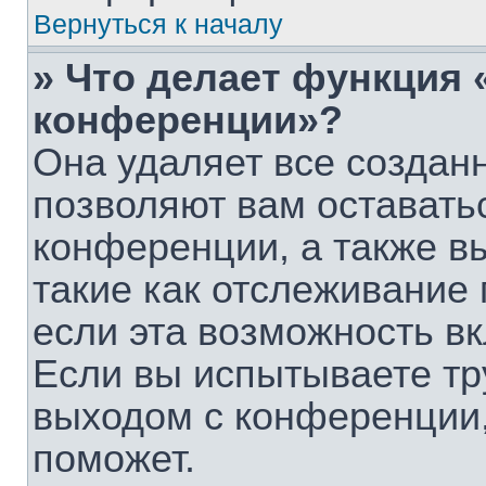
Вернуться к началу
» Что делает функция 
конференции»?
Она удаляет все созданн
позволяют вам оставать
конференции, а также в
такие как отслеживание
если эта возможность в
Если вы испытываете тр
выходом с конференции,
поможет.