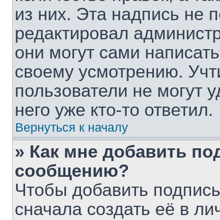
из них. Эта надпись не 
редактировал администр
они могут сами написат
своему усмотрению. Учт
пользователи не могут 
него уже кто-то ответил.
Вернуться к началу
» Как мне добавить по
сообщению?
Чтобы добавить подпис
сначала создать её в ли