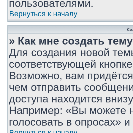
пользователями.
Вернуться к началу
Со
» Как мне создать тем
Для создания новой тем
соответствующей кнопке
Возможно, вам придётся
чем отправить сообщени
доступа находится вниз
Например: «Вы можете 
голосовать в опросах» и т
Вернуться к началу