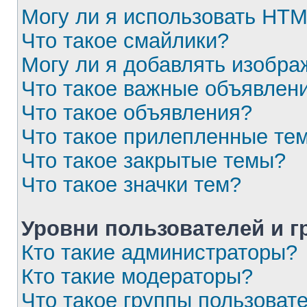
Могу ли я использовать HT
Что такое смайлики?
Могу ли я добавлять изобр
Что такое важные объявлен
Что такое объявления?
Что такое прилепленные те
Что такое закрытые темы?
Что такое значки тем?
Уровни пользователей и 
Кто такие администраторы?
Кто такие модераторы?
Что такое группы пользоват