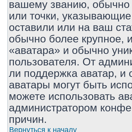
вашему званию, обычно 
или точки, указывающие
оставили или на ваш ста
обычно более крупное, 
«аватара» и обычно уни
пользователя. От админ
ли поддержка аватар, и о
аватары могут быть исп
можете использовать ав
администратором конфе
причин.
Вернуться к началу