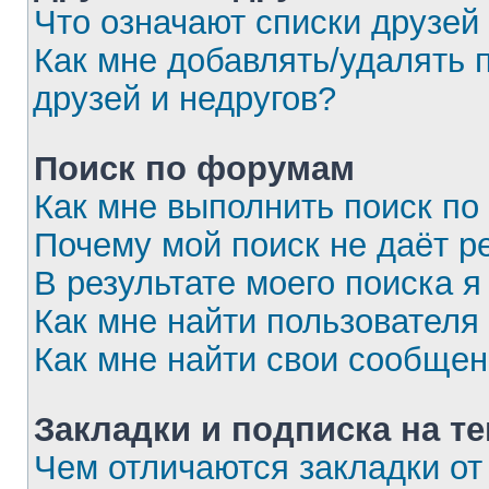
Что означают списки друзей
Как мне добавлять/удалять 
друзей и недругов?
Поиск по форумам
Как мне выполнить поиск п
Почему мой поиск не даёт р
В результате моего поиска я
Как мне найти пользовател
Как мне найти свои сообще
Закладки и подписка на т
Чем отличаются закладки от