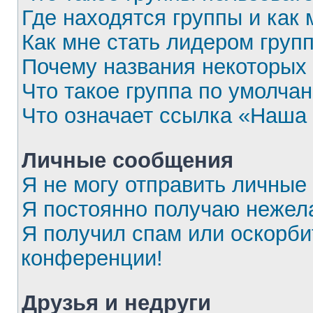
Где находятся группы и как 
Как мне стать лидером груп
Почему названия некоторых 
Что такое группа по умолча
Что означает ссылка «Наша
Личные сообщения
Я не могу отправить личные
Я постоянно получаю нежел
Я получил спам или оскорбит
конференции!
Друзья и недруги