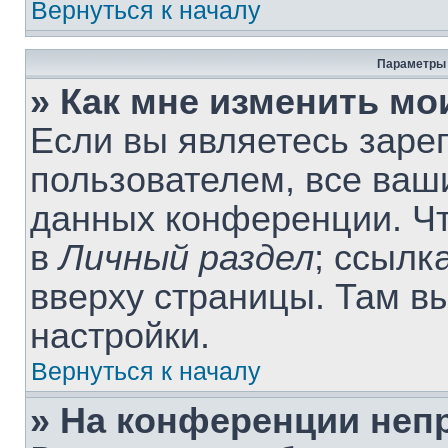
Вернуться к началу
Параметры 
» Как мне изменить мо
Если вы являетесь заре
пользователем, все ваши
данных конференции. Чт
в
Личный раздел
; ссылк
вверху страницы. Там в
настройки.
Вернуться к началу
» На конференции неп