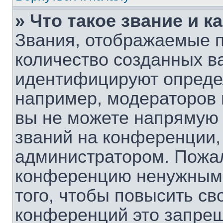
» Что такое звание и к
Звания, отображаемые 
количество созданных в
идентифицируют опреде
например, модераторов 
вы не можете напрямую
званий на конференции, 
администратором. Пожал
конференцию ненужными
того, чтобы повысить св
конференций это запрещ