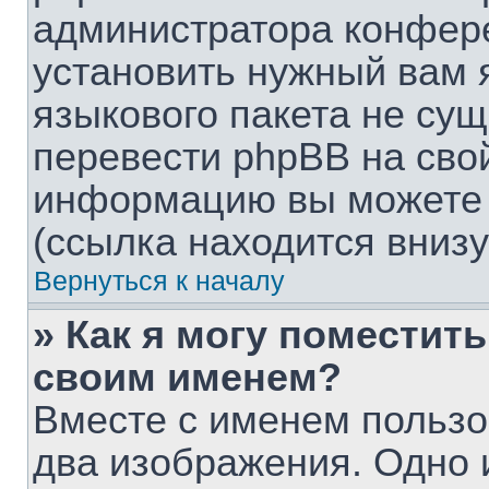
администратора конфере
установить нужный вам я
языкового пакета не сущ
перевести phpBB на сво
информацию вы можете 
(ссылка находится вниз
Вернуться к началу
» Как я могу поместит
своим именем?
Вместе с именем пользо
два изображения. Одно и