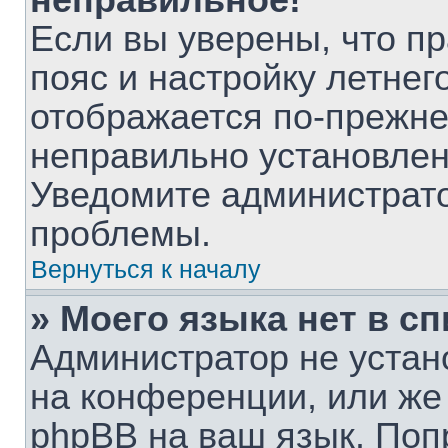
неправильное!
Если вы уверены, что п
пояс и настройку летнег
отображается по-прежне
неправильно установлен
Уведомите администрато
проблемы.
Вернуться к началу
» Моего языка нет в сп
Администратор не устан
на конференции, или же
phpBB на ваш язык. Поп