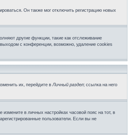
ироваться. Он также мог отключить регистрацию новых
олняют другие функции, такие как отслеживание
выходом с конференции, возможно, удаление cookies
зменить их, перейдите в
Личный раздел
; ссылка на него
е измените в личных настройках часовой пояс на тот, в
 зарегистрированные пользователи. Если вы не