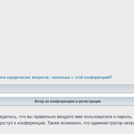
/или юридических вопросов, связанных с этой конференцией?
Вход на конференцию и регистрация
дитесь, что вы правильно вводите имя пользователя и пароль.
доступ к конференции. Также возможно, что администратор неп