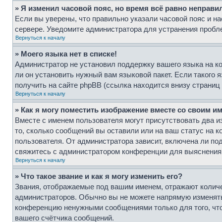
» Я изменил часовой пояс, но время всё равно неправи
Если вы уверены, что правильно указали часовой пояс и на
сервере. Уведомите администратора для устранения пробл
Вернуться к началу
» Моего языка нет в списке!
Администратор не установил поддержку вашего языка на ко
ли он установить нужный вам языковой пакет. Если такого
получить на сайте phpBB (ссылка находится внизу страниц
Вернуться к началу
» Как я могу поместить изображение вместе со своим и
Вместе с именем пользователя могут присутствовать два и
то, сколько сообщений вы оставили или на ваш статус на к
пользователя. От администратора зависит, включена ли под
свяжитесь с администратором конференции для выяснения
Вернуться к началу
» Что такое звание и как я могу изменить его?
Звания, отображаемые под вашим именем, отражают колич
администраторов. Обычно вы не можете напрямую изменять
конференцию ненужными сообщениями только для того, что
вашего счётчика сообщений.