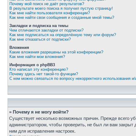
Почему мой поиск не даёт результатов?
В результате моего поиска я получил пустую страницу!
Как мне найти пользователя конференции?
Как мне найти свои сообщения и созданные мной темы?
Закладки и подписка на темы
Чем отличаются закладки от подписки?
Как мне подписаться на определённую тему или форум?
Как мне отказаться от подписки?
Вложения
Какие вложения разрешены на этой конференции?
Как мне найти мои вложения?
Информация о phpBB3
Кто написал эту конференцию?
Почему здесь нет такой-то функции?
С кем можно связаться по вопросу некорректного использования и
» Почему я не могу войти?
Существует несколько возможных причин. Прежде всего убе
администратором, чтобы проверить, не был ли вам закрыт 
ним для исправления настроек.