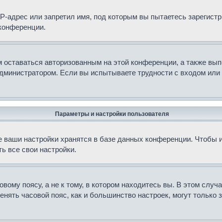
-адрес или запретил имя, под которым вы пытаетесь зарегистр
конференции.
м оставаться авторизованным на этой конференции, а также вып
дминистратором. Если вы испытываете трудности с входом или 
Параметры и настройки пользователя
 ваши настройки хранятся в базе данных конференции. Чтобы и
ь все свои настройки.
ому поясу, а не к тому, в котором находитесь вы. В этом случа
зменять часовой пояс, как и большинство настроек, могут только