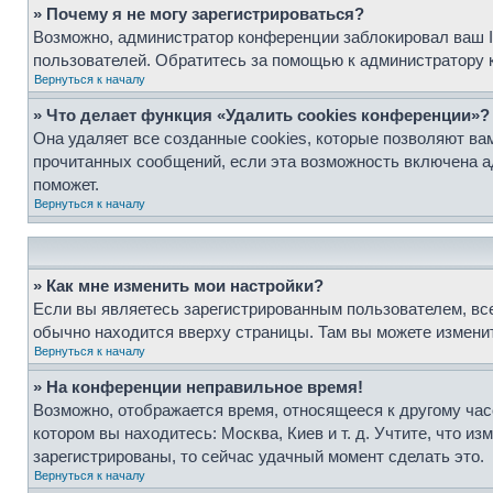
» Почему я не могу зарегистрироваться?
Возможно, администратор конференции заблокировал ваш IP
пользователей. Обратитесь за помощью к администратору 
Вернуться к началу
» Что делает функция «Удалить cookies конференции»?
Она удаляет все созданные cookies, которые позволяют ва
прочитанных сообщений, если эта возможность включена а
поможет.
Вернуться к началу
» Как мне изменить мои настройки?
Если вы являетесь зарегистрированным пользователем, все
обычно находится вверху страницы. Там вы можете изменит
Вернуться к началу
» На конференции неправильное время!
Возможно, отображается время, относящееся к другому часов
котором вы находитесь: Москва, Киев и т. д. Учтите, что и
зарегистрированы, то сейчас удачный момент сделать это.
Вернуться к началу