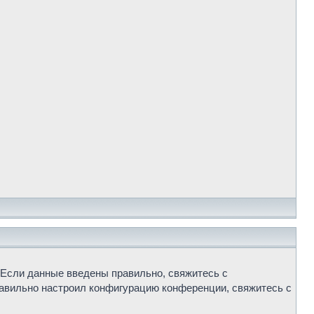
 Если данные введены правильно, свяжитесь с
равильно настроил конфигурацию конференции, свяжитесь с