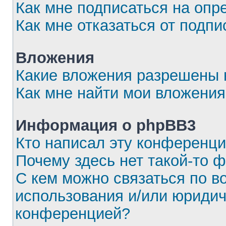
Как мне подписаться на оп
Как мне отказаться от подпи
Вложения
Какие вложения разрешены 
Как мне найти мои вложения
Информация о phpBB3
Кто написал эту конференц
Почему здесь нет такой-то 
С кем можно связаться по в
использования и/или юридич
конференцией?