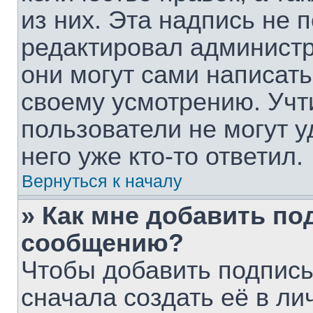
из них. Эта надпись не 
редактировал администр
они могут сами написат
своему усмотрению. Учт
пользователи не могут 
него уже кто-то ответил.
Вернуться к началу
» Как мне добавить по
сообщению?
Чтобы добавить подпис
сначала создать её в ли