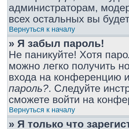
администраторам, модер
всех остальных вы буде
Вернуться к началу
» Я забыл пароль!
Не паникуйте! Хотя паро
можно легко получить н
входа на конференцию 
пароль?
. Следуйте инст
сможете войти на конфе
Вернуться к началу
» Я только что зарегис