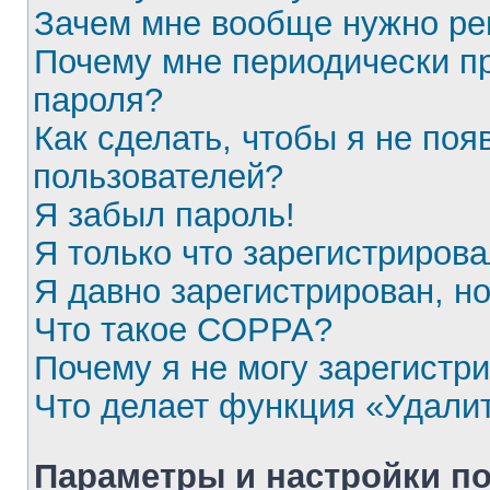
Зачем мне вообще нужно ре
Почему мне периодически пр
пароля?
Как сделать, чтобы я не поя
пользователей?
Я забыл пароль!
Я только что зарегистрирова
Я давно зарегистрирован, но
Что такое COPPA?
Почему я не могу зарегистр
Что делает функция «Удали
Параметры и настройки п