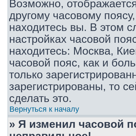
Возможно, отображается
другому часовому поясу, 
находитесь вы. В этом с
настройках часовой пояс
находитесь: Москва, Киев
часовой пояс, как и бол
только зарегистрирован
зарегистрированы, то с
сделать это.
Вернуться к началу
» Я изменил часовой п