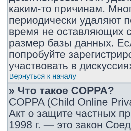
каким-то причинам. Мно
периодически удаляют п
время не оставляющих 
размер базы данных. Ес
попробуйте зарегистрир
участвовать в дискуссия
Вернуться к началу
» Что такое COPPA?
COPPA (Child Online Priva
Акт о защите частных пр
1998 г. — это закон Со