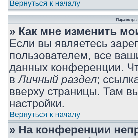
Вернуться к началу
Параметры 
» Как мне изменить мо
Если вы являетесь заре
пользователем, все ваши
данных конференции. Чт
в
Личный раздел
; ссылк
вверху страницы. Там в
настройки.
Вернуться к началу
» На конференции неп