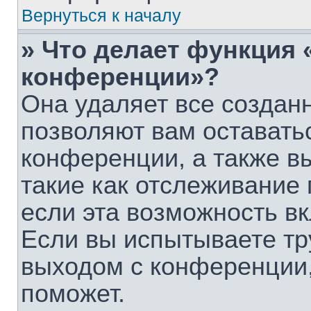
Вернуться к началу
» Что делает функция 
конференции»?
Она удаляет все созданн
позволяют вам оставать
конференции, а также в
такие как отслеживание
если эта возможность в
Если вы испытываете тр
выходом с конференции,
поможет.