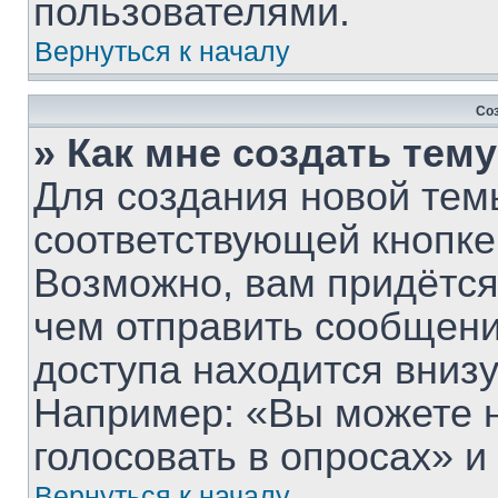
пользователями.
Вернуться к началу
Со
» Как мне создать тем
Для создания новой тем
соответствующей кнопке
Возможно, вам придётся
чем отправить сообщени
доступа находится вниз
Например: «Вы можете 
голосовать в опросах» и т
Вернуться к началу