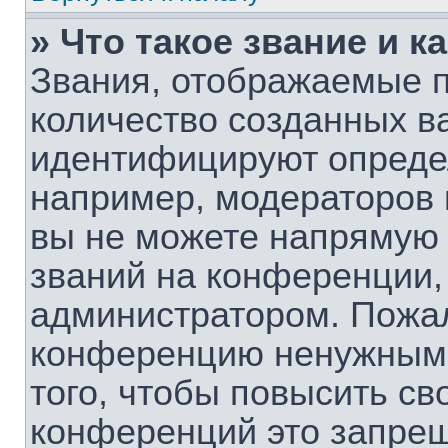
» Что такое звание и к
Звания, отображаемые 
количество созданных в
идентифицируют опреде
например, модераторов 
вы не можете напрямую
званий на конференции, 
администратором. Пожал
конференцию ненужными
того, чтобы повысить св
конференций это запрещ