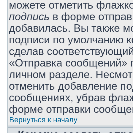
можете отметить флажк
подпись
в форме отправ
добавилась. Вы также м
подписи по умолчанию 
сделав соответствующий
«Отправка сообщений» п
личном разделе. Несмот
отменить добавление по
сообщениях, убрав фла
форме отправки сообще
Вернуться к началу