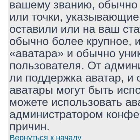
вашему званию, обычно 
или точки, указывающие
оставили или на ваш ста
обычно более крупное, 
«аватара» и обычно уни
пользователя. От админ
ли поддержка аватар, и о
аватары могут быть исп
можете использовать ав
администратором конфе
причин.
Вернуться к началу