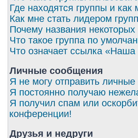
Где находятся группы и как 
Как мне стать лидером груп
Почему названия некоторых 
Что такое группа по умолча
Что означает ссылка «Наша
Личные сообщения
Я не могу отправить личные
Я постоянно получаю нежел
Я получил спам или оскорбит
конференции!
Друзья и недруги