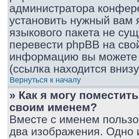
администратора конфере
установить нужный вам я
языкового пакета не сущ
перевести phpBB на сво
информацию вы можете 
(ссылка находится вниз
Вернуться к началу
» Как я могу поместит
своим именем?
Вместе с именем пользо
два изображения. Одно и