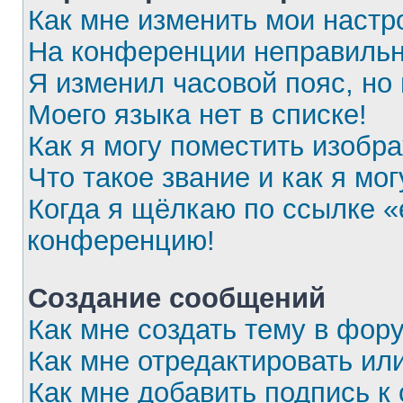
Как мне изменить мои настр
На конференции неправильн
Я изменил часовой пояс, но
Моего языка нет в списке!
Как я могу поместить изобр
Что такое звание и как я мог
Когда я щёлкаю по ссылке «e
конференцию!
Создание сообщений
Как мне создать тему в фор
Как мне отредактировать ил
Как мне добавить подпись 