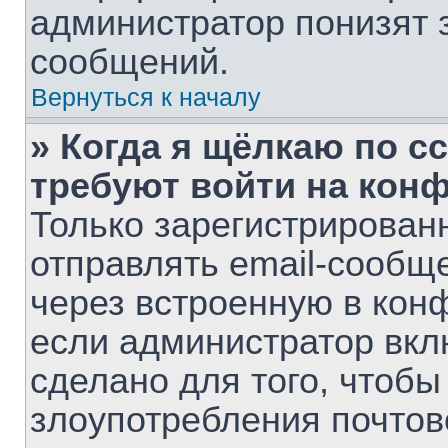
администратор понизят 
сообщений.
Вернуться к началу
» Когда я щёлкаю по сс
требуют войти на кон
Только зарегистрирован
отправлять email-сообщ
через встроенную в кон
если администратор вкл
сделано для того, чтобы
злоупотребления почто