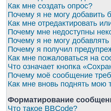
Как мне создать опрос?
Почему я не могу добавить 
Как мне отредактировать ил
Почему мне недоступны не
Почему я не могу добавлять
Почему я получил предупре
Как мне пожаловаться на с
Что означает кнопка «Сохра
Почему моё сообщение треб
Как мне вновь поднять мою 
Форматирование сообщени
Что такое BBCode?