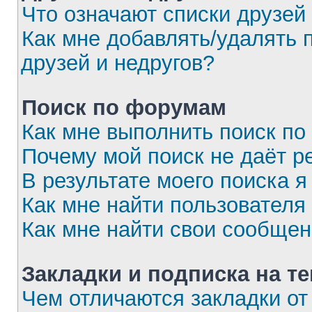
Что означают списки друзей
Как мне добавлять/удалять 
друзей и недругов?
Поиск по форумам
Как мне выполнить поиск п
Почему мой поиск не даёт р
В результате моего поиска я
Как мне найти пользовател
Как мне найти свои сообще
Закладки и подписка на т
Чем отличаются закладки от