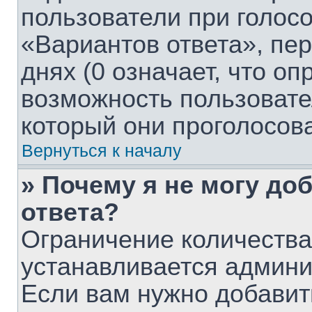
пользователи при голос
«Вариантов ответа», пе
днях (0 означает, что о
возможность пользовате
который они проголосов
Вернуться к началу
» Почему я не могу до
ответа?
Ограничение количества
устанавливается админ
Если вам нужно добавит