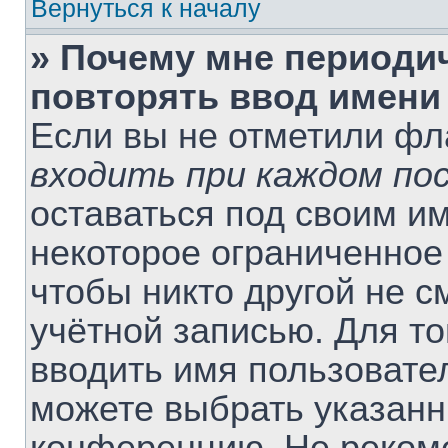
Вернуться к началу
» Почему мне периоди
повторять ввод имени
Если вы не отметили ф
входить при каждом по
оставаться под своим и
некоторое ограниченное 
чтобы никто другой не 
учётной записью. Для т
вводить имя пользовате
можете выбрать указанн