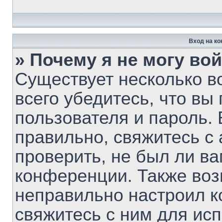
Вход на к
» Почему я не могу во
Существует несколько 
всего убедитесь, что вы
пользователя и пароль.
правильно, свяжитесь с
проверить, не был ли ва
конференции. Также воз
неправильно настроил 
свяжитесь с ним для ис