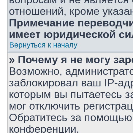
отношений, кроме указа
Примечание переводчик
имеет юридической си
Вернуться к началу
» Почему я не могу за
Возможно, администрат
заблокировал ваш IP-ад
которым вы пытаетесь з
мог отключить регистра
Обратитесь за помощью
конференции.