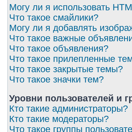
Могу ли я использовать HT
Что такое смайлики?
Могу ли я добавлять изобр
Что такое важные объявлен
Что такое объявления?
Что такое прилепленные те
Что такое закрытые темы?
Что такое значки тем?
Уровни пользователей и 
Кто такие администраторы?
Кто такие модераторы?
Что такое группы пользоват