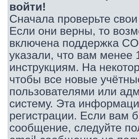
войти!
Сначала проверьте свои
Если они верны, то воз
включена поддержка CO
указали, что вам менее 
инструкциям. На некото
чтобы все новые учётны
пользователями или адм
систему. Эта информаци
регистрации. Если вам б
сообщение, следуйте по