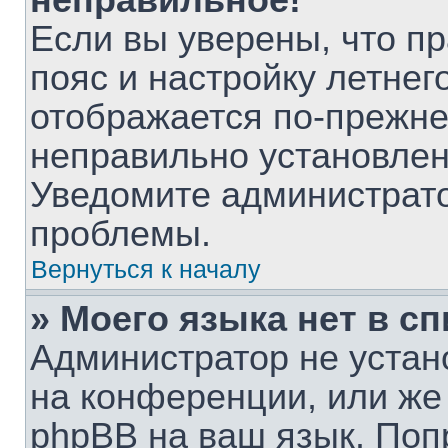
неправильное!
Если вы уверены, что п
пояс и настройку летнег
отображается по-прежне
неправильно установлен
Уведомите администрато
проблемы.
Вернуться к началу
» Моего языка нет в сп
Администратор не устан
на конференции, или же
phpBB на ваш язык. Поп