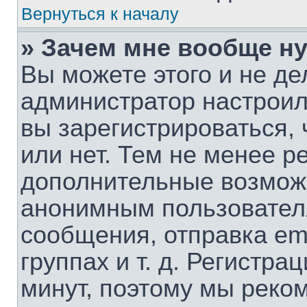
Вернуться к началу
» Зачем мне вообще н
Вы можете этого и не дел
администратор настрои
вы зарегистрироваться,
или нет. Тем не менее р
дополнительные возмож
анонимным пользовател
сообщения, отправка em
группах и т. д. Регистра
минут, поэтому мы реком