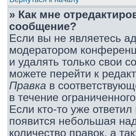
» Как мне отредактиро
сообщение?
Если вы не являетесь а
модератором конференц
и удалять только свои 
можете перейти к редак
Правка
в соответствующ
в течение ограниченного
Если кто-то уже ответил
появится небольшая над
количество правок, а та