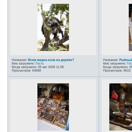
Название:
Всем видна коза на дереве?
Название:
Рыбный
Кем загружено:
Гость
Кем загружено:
Гос
Когда загружено: 05 авг 2009 11:08
Когда загружено: 0
Просмотров: 64568
Просмотров: 8615