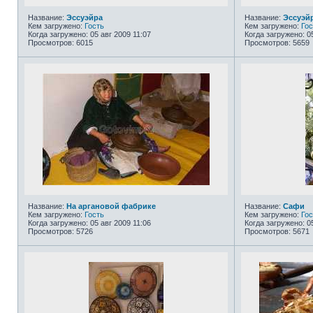
Название:
Эссуэйра
Название:
Эссуэй
Кем загружено:
Гость
Кем загружено:
Гос
Когда загружено: 05 авг 2009 11:07
Когда загружено: 0
Просмотров: 6015
Просмотров: 5659
Название:
На аргановой фабрике
Название:
Сафи
Кем загружено:
Гость
Кем загружено:
Гос
Когда загружено: 05 авг 2009 11:06
Когда загружено: 0
Просмотров: 5726
Просмотров: 5671