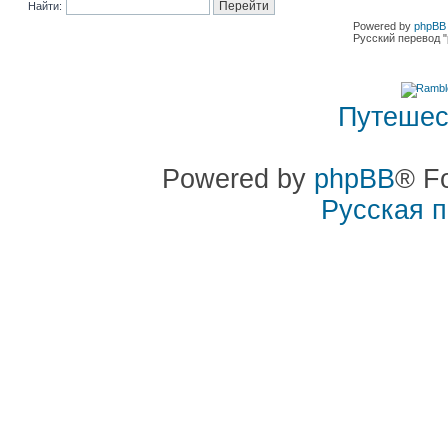
Найти:
Powered by
phpBB 
Русский перевод "
Путешес
Powered by
phpBB
® F
Русская 