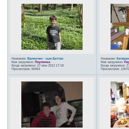
Название:
Валентин - сын Беттан
Название:
Катерин
Кем загружено:
Паулинка
Кем загружено:
Па
Когда загружено: 27 июн 2012 17:18
Когда загружено: 2
Просмотров: 66463
Просмотров: 1267