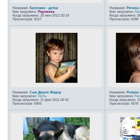
Название:
Кателаки - детки
Название:
Регина 
Кем загружено:
Паулинка
Кем загружено:
Гос
Когда загружено: 25 июн 2012 20:19
Когда загружено: 0
Просмотров: 9227
Просмотров: 6288
Название:
Сын Джулс Федор
Название:
Розина 
Кем загружено:
Гость
Кем загружено:
Гос
Когда загружено: 11 фев 2011 09:42
Когда загружено: 1
Просмотров: 5905
Просмотров: 5678