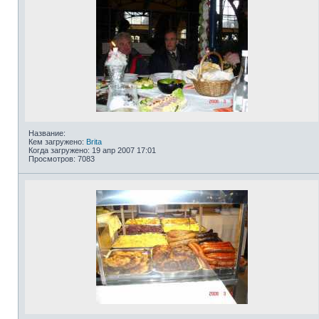
Название:
Кем загружено:
Brita
Когда загружено: 19 апр 2007 17:01
Просмотров: 7083