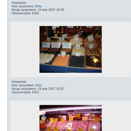
Название:
Кем загружено:
Brita
Когда загружено: 19 апр 2007 16:59
Просмотров: 5265
Название:
Кем загружено:
Brita
Когда загружено: 19 апр 2007 16:57
Просмотров: 5151