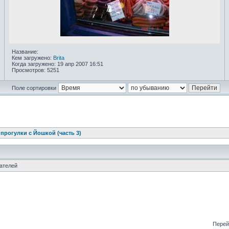
Название:
Кем загружено:
Brita
Когда загружено: 19 апр 2007 16:51
Просмотров: 5251
Поле сортировки
прогулки с Йошкой (часть 3)
ателей
Перей