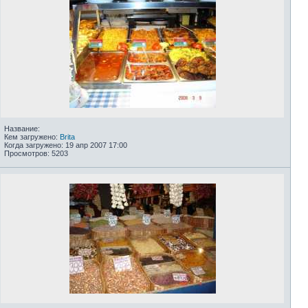
Название:
Кем загружено:
Brita
Когда загружено: 19 апр 2007 17:00
Просмотров: 5203