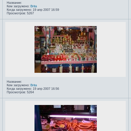
Название:
Кем загружено:
Brita
Когда загружено: 19 апр 2007 16:59
Просмотров: 5267
Название:
Кем загружено:
Brita
Когда загружено: 19 апр 2007 16:56
Просмотров: 5264