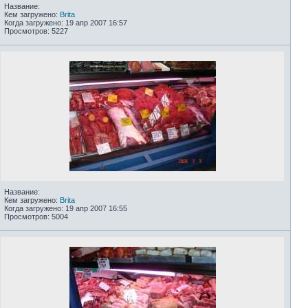
Название:
Кем загружено:
Brita
Когда загружено: 19 апр 2007 16:57
Просмотров: 5227
Название:
Кем загружено:
Brita
Когда загружено: 19 апр 2007 16:55
Просмотров: 5004