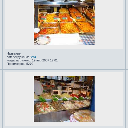
Название:
Кем загружено:
Brita
Когда загружено: 19 апр 2007 17:01
Просмотров: 5270