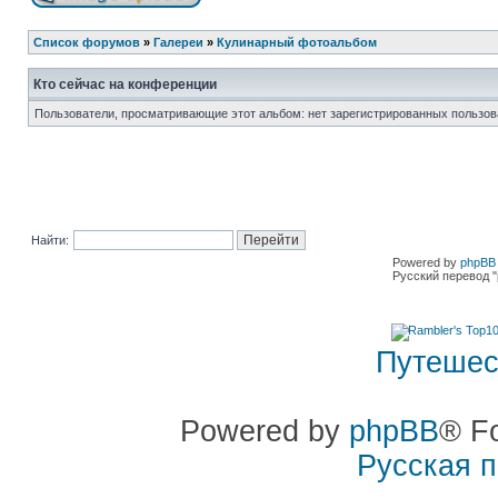
Список форумов
»
Галереи
»
Кулинарный фотоальбом
Кто сейчас на конференции
Пользователи, просматривающие этот альбом: нет зарегистрированных пользов
Найти:
Powered by
phpBB 
Русский перевод "
Путешес
Powered by
phpBB
® F
Русская 