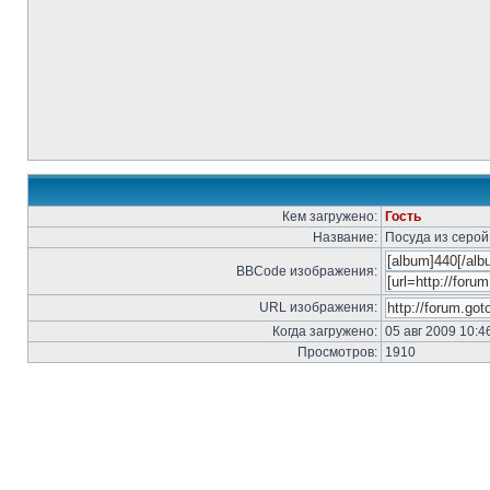
Кем загружено:
Гость
Название:
Посуда из серой
BBCode изображения:
URL изображения:
Когда загружено:
05 авг 2009 10:4
Просмотров:
1910