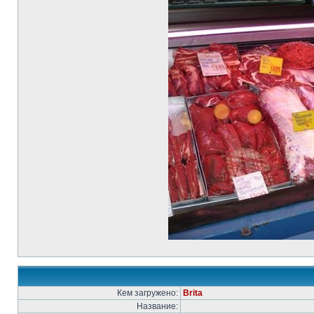
Кем загружено:
Brita
Название: