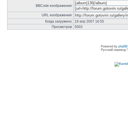
BBCode изображения:
URL изображения:
Когда загружено:
19 апр 2007 16:55
Просмотров:
5003
Powered by
phpBB 
Русский перевод "