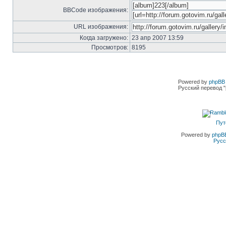
BBCode изображения:
URL изображения:
Когда загружено:
23 апр 2007 13:59
Просмотров:
8195
Powered by
phpBB 
Русский перевод "
Пут
Powered by
phpB
Русс