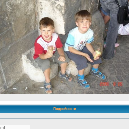
Подробности