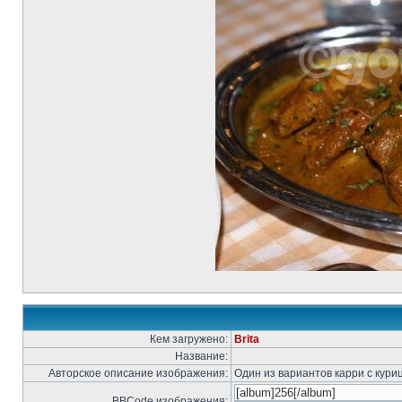
Кем загружено:
Brita
Название:
Авторское описание изображения:
Один из вариантов карри с кури
BBCode изображения: