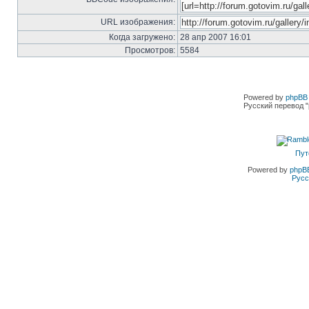
URL изображения:
Когда загружено:
28 апр 2007 16:01
Просмотров:
5584
Powered by
phpBB 
Русский перевод "
Пут
Powered by
phpB
Русс