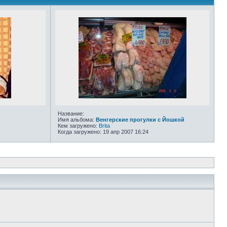
Название:
Имя альбома:
Венгерские прогулки с Йошкой
Кем загружено:
Brita
Когда загружено: 19 апр 2007 16:24