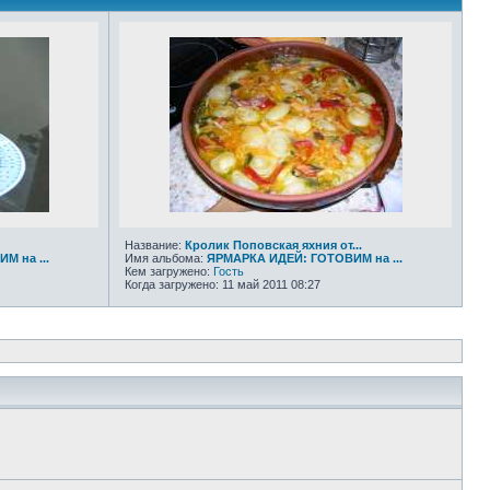
Название:
Кролик Поповская яхния от...
М на ...
Имя альбома:
ЯРМАРКА ИДЕЙ: ГОТОВИМ на ...
Кем загружено:
Гость
Когда загружено: 11 май 2011 08:27