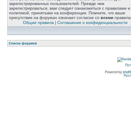
зарегистрированных пользователей. Прежде чем
зарегистрироваться, вам следует ознакомиться с правилами и
политикой, принятыми на конференции. Помните, что ваше
присутствие на форумах означает согласие со
всеми
правила
Общие правила
|
Соглашение о конфиденциальности
Список форумов
Пут
Powered by
phpB
Русс