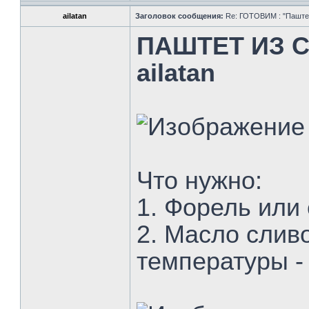
ailatan
Заголовок сообщения:
Re: ГОТОВИМ : "Паштет,
ПАШТЕТ ИЗ С
ailatan
Что нужно:
1. Форель или с
2. Масло слив
температуры - 