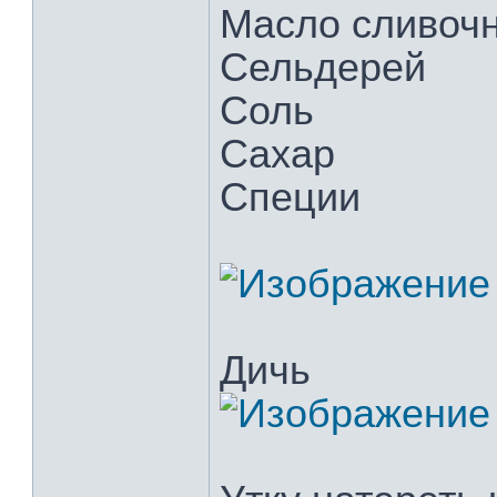
Масло сливочн
Сельдерей
Соль
Сахар
Специи
Дичь