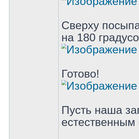
Сверху посыпа
на 180 градусо
Готово!
Пусть наша за
естественным 