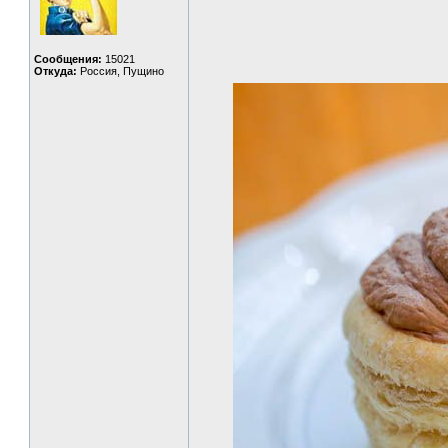
Сообщения:
15021
Откуда:
Россия, Пущино