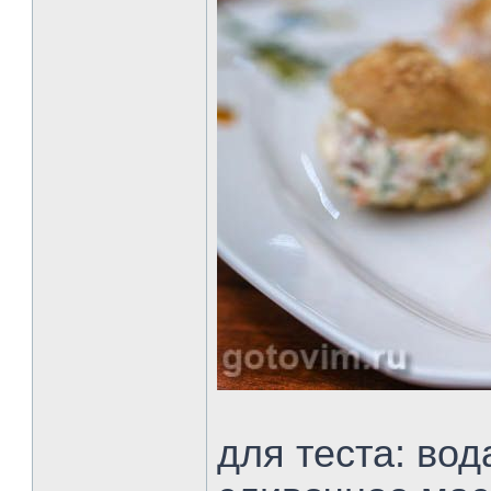
для теста: вод