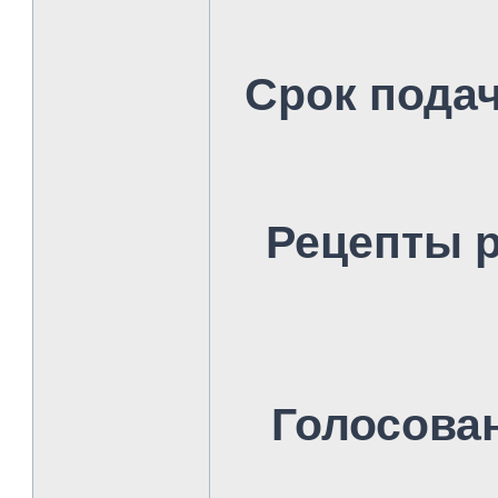
Срок пода
Рецепты р
Голосова