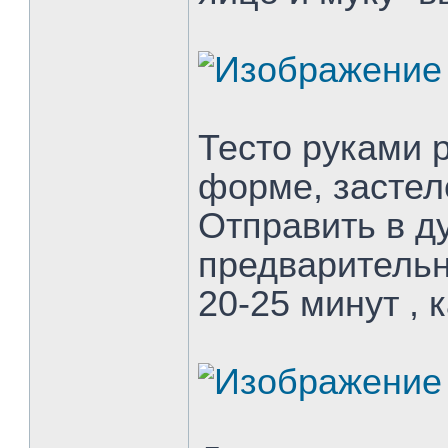
Тесто руками 
форме, застел
Отправить в ду
предварительн
20-25 минут , 