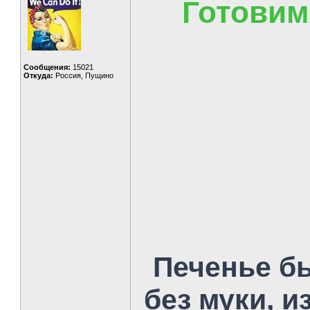
Готовим
Сообщения:
15021
Откуда:
Россия, Пущино
Печенье бы
без муки, и