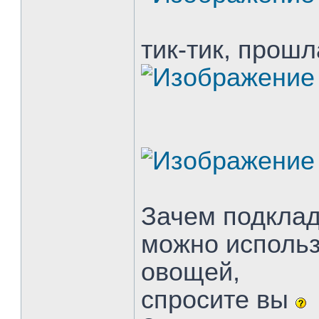
тик-тик, прош
Зачем подклад
можно использ
овощей,
спросите вы