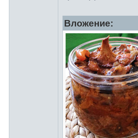
Вложение: