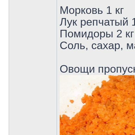
Морковь 1 кг
Лук репчатый 1
Помидоры 2 кг
Соль, сахар, 
Овощи пропус