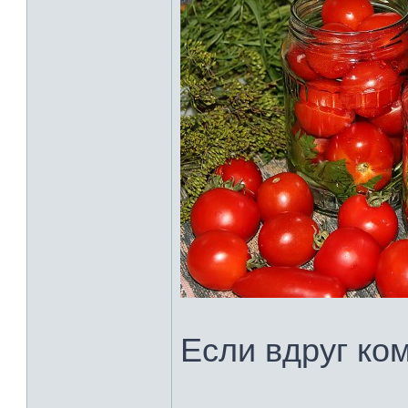
Если вдруг ком