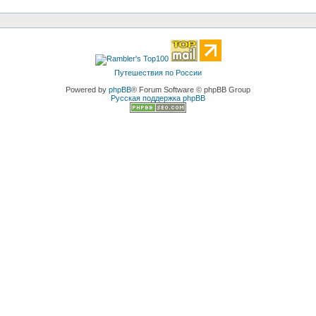
Путешествия по России
Powered by
phpBB
® Forum Software © phpBB Group
Русская поддержка phpBB