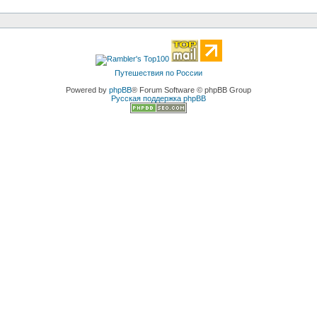
Путешествия по России
Powered by
phpBB
® Forum Software © phpBB Group
Русская поддержка phpBB