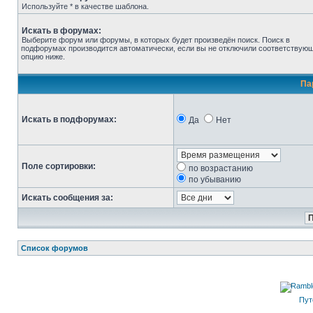
Используйте * в качестве шаблона.
Искать в форумах:
Выберите форум или форумы, в которых будет произведён поиск. Поиск в
подфорумах производится автоматически, если вы не отключили соответствую
опцию ниже.
Па
Искать в подфорумах:
Да
Нет
Поле сортировки:
по возрастанию
по убыванию
Искать сообщения за:
Список форумов
Пут