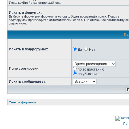
Используйте * в качестве шаблона.
Искать в форумах:
Выберите форум или форумы, в которых будет произведён поиск. Поиск в
подфорумах производится автоматически, если вы не отключили соответствую
опцию ниже.
Па
Искать в подфорумах:
Да
Нет
Поле сортировки:
по возрастанию
по убыванию
Искать сообщения за:
Список форумов
Пут