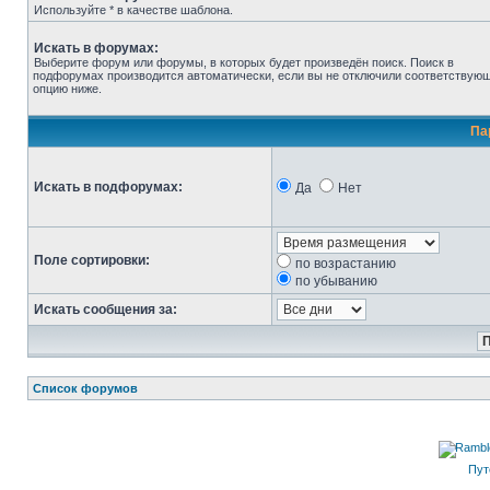
Используйте * в качестве шаблона.
Искать в форумах:
Выберите форум или форумы, в которых будет произведён поиск. Поиск в
подфорумах производится автоматически, если вы не отключили соответствую
опцию ниже.
Па
Искать в подфорумах:
Да
Нет
Поле сортировки:
по возрастанию
по убыванию
Искать сообщения за:
Список форумов
Пут