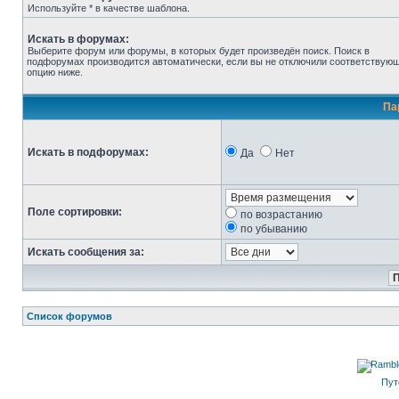
Используйте * в качестве шаблона.
Искать в форумах:
Выберите форум или форумы, в которых будет произведён поиск. Поиск в
подфорумах производится автоматически, если вы не отключили соответствую
опцию ниже.
Па
Искать в подфорумах:
Да
Нет
Поле сортировки:
по возрастанию
по убыванию
Искать сообщения за:
Список форумов
Пут