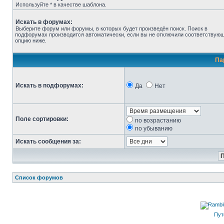
Используйте * в качестве шаблона.
Искать в форумах:
Выберите форум или форумы, в которых будет произведён поиск. Поиск в
подфорумах производится автоматически, если вы не отключили соответствую
опцию ниже.
Па
Искать в подфорумах:
Да
Нет
Поле сортировки:
по возрастанию
по убыванию
Искать сообщения за:
Список форумов
Пут