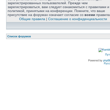
зарегистрированных пользователей. Прежде чем
зарегистрироваться, вам следует ознакомиться с правилами и
политикой, принятыми на конференции. Помните, что ваше
присутствие на форумах означает согласие со
всеми
правила
Общие правила
|
Соглашение о конфиденциальности
Список форумов
Пут
Powered by
phpB
Русс