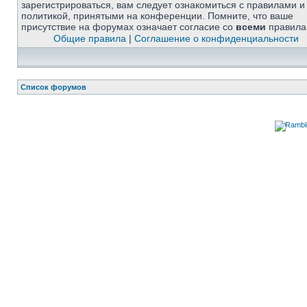
зарегистрироваться, вам следует ознакомиться с правилами и
политикой, принятыми на конференции. Помните, что ваше
присутствие на форумах означает согласие со
всеми
правила
Общие правила
|
Соглашение о конфиденциальности
Список форумов