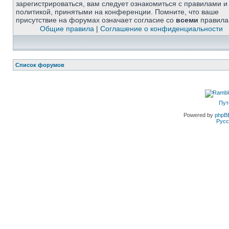
зарегистрироваться, вам следует ознакомиться с правилами и
политикой, принятыми на конференции. Помните, что ваше
присутствие на форумах означает согласие со
всеми
правила
Общие правила
|
Соглашение о конфиденциальности
Список форумов
Пут
Powered by
phpB
Русс