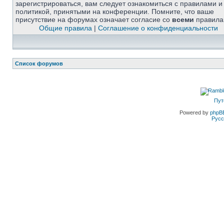
зарегистрироваться, вам следует ознакомиться с правилами и
политикой, принятыми на конференции. Помните, что ваше
присутствие на форумах означает согласие со
всеми
правила
Общие правила
|
Соглашение о конфиденциальности
Список форумов
Пут
Powered by
phpB
Русс