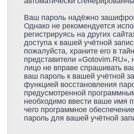
автоматически сгенерированн
Ваш пароль надёжно зашифров
Однако не рекомендуется испо
регистрируясь на других сайта
доступа к вашей учётной запи
пожалуйста, храните его в тайн
представители «Gotovim.RU», н
лицо не вправе спрашивать ваш
ваш пароль к вашей учётной з
функцией восстановления пар
предусмотренной программным
необходимо ввести ваше имя п
чего программное обеспечение
пароль для вашей учётной зап