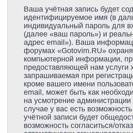
Ваша учётная запись будет со
идентифицируемое имя (в дал
индивидуальный пароль для в
(далее «ваш пароль») и реаль
адрес email»). Ваша информац
форумах «Gotovim.RU» охраня
компьютерной информации, пр
предоставляющей нам услуги 
запрашиваемая при регистрац
кроме вашего имени пользоват
email, может быть как необходи
на усмотрение администрации
случае у вас есть возможност
учётной записи будет общедост
возможность согласиться/отка