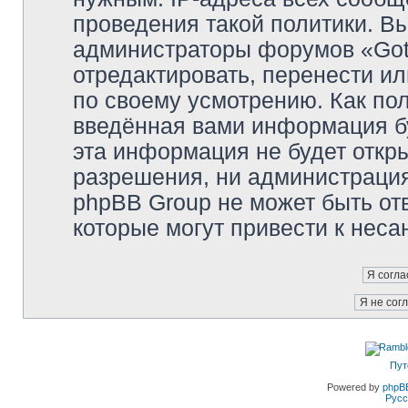
проведения такой политики. Вы
администраторы форумов «Got
отредактировать, перенести и
по своему усмотрению. Как пол
введённая вами информация бу
эта информация не будет откр
разрешения, ни администраци
phpBB Group не может быть отв
которые могут привести к неса
Пут
Powered by
phpB
Русс