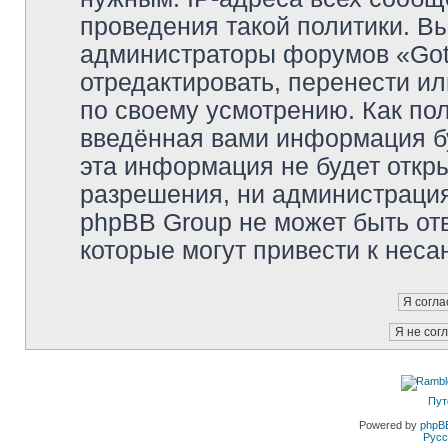
проведения такой политики. Вы
администраторы форумов «Got
отредактировать, перенести и
по своему усмотрению. Как пол
введённая вами информация бу
эта информация не будет откр
разрешения, ни администраци
phpBB Group не может быть отв
которые могут привести к неса
Пут
Powered by
phpB
Русс