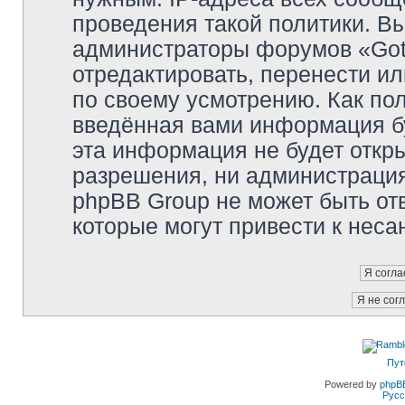
проведения такой политики. Вы
администраторы форумов «Got
отредактировать, перенести и
по своему усмотрению. Как пол
введённая вами информация бу
эта информация не будет откр
разрешения, ни администраци
phpBB Group не может быть отв
которые могут привести к неса
Пут
Powered by
phpB
Русс