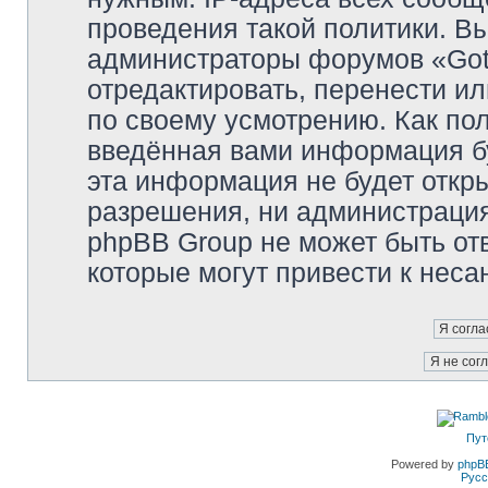
проведения такой политики. Вы
администраторы форумов «Got
отредактировать, перенести и
по своему усмотрению. Как пол
введённая вами информация бу
эта информация не будет откр
разрешения, ни администраци
phpBB Group не может быть отв
которые могут привести к неса
Пут
Powered by
phpB
Русс