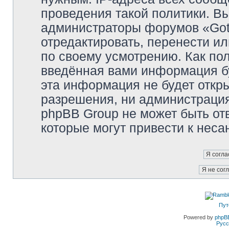
проведения такой политики. Вы
администраторы форумов «Got
отредактировать, перенести и
по своему усмотрению. Как пол
введённая вами информация бу
эта информация не будет откр
разрешения, ни администраци
phpBB Group не может быть отв
которые могут привести к неса
Пут
Powered by
phpB
Русс