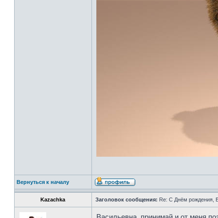
Вернуться к началу
Kazachka
Заголовок сообщения:
Re: С Днём рождения, 
Васильевна, принимай и от меня по